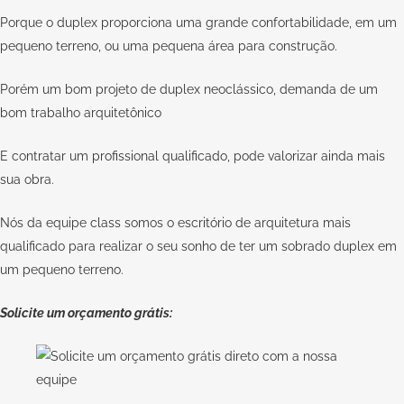
Porque o duplex proporciona uma grande confortabilidade, em um
pequeno terreno, ou uma pequena área para construção.
Porém um bom projeto de duplex neoclássico, demanda de um
bom trabalho arquitetônico
E contratar um
profissional qualificado
, pode valorizar ainda mais
sua obra.
Nós da equipe
class
somos o escritório de arquitetura mais
qualificado para realizar o seu sonho de ter um sobrado duplex em
um pequeno terreno.
Solicite um orçamento grátis: