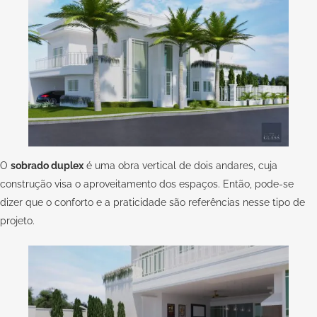
O
sobrado duplex
é uma obra vertical de dois andares, cuja
construção visa o aproveitamento dos espaços. Então, pode-se
dizer que o conforto e a praticidade são referências nesse tipo de
projeto.