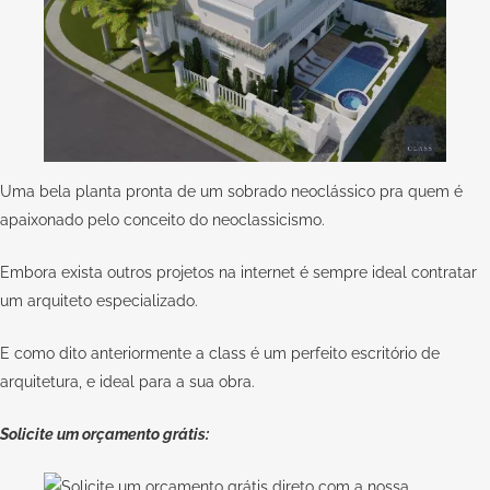
Uma bela planta pronta de um sobrado neoclássico pra quem é
apaixonado pelo conceito do neoclassicismo.
Embora exista outros projetos na internet é sempre ideal contratar
um arquiteto especializado.
E como dito anteriormente a
class
é um perfeito escritório de
arquitetura, e ideal para a sua obra.
Solicite um orçamento grátis: