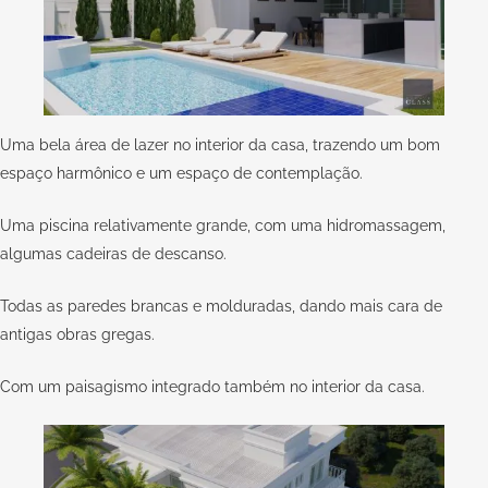
Uma bela área de lazer no interior da casa, trazendo um bom
espaço harmônico e um espaço de contemplação.
Uma piscina relativamente grande, com uma hidromassagem,
algumas cadeiras de descanso.
Todas as paredes brancas e molduradas, dando mais cara de
antigas obras gregas.
Com um paisagismo integrado também no interior da casa.