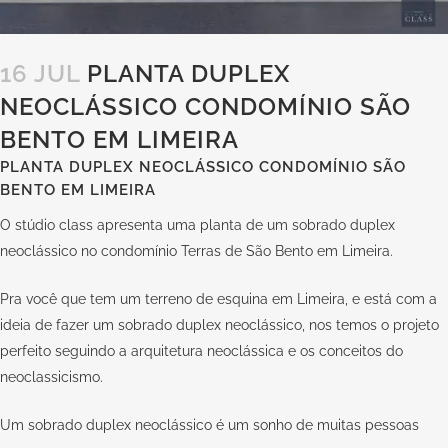
16 JUL
PLANTA DUPLEX
NEOCLÁSSICO CONDOMÍNIO SÃO
BENTO EM LIMEIRA
PLANTA DUPLEX NEOCLÁSSICO CONDOMÍNIO SÃO
BENTO EM LIMEIRA
O stúdio class apresenta uma planta de um sobrado duplex
neoclássico no condomínio Terras de São Bento em Limeira.
Pra você que tem um terreno de esquina em Limeira, e está com a
ideia de fazer um sobrado duplex neoclássico, nos temos o projeto
perfeito seguindo a arquitetura neoclássica e os conceitos do
neoclassicismo.
Um sobrado duplex neoclássico é um sonho de muitas pessoas