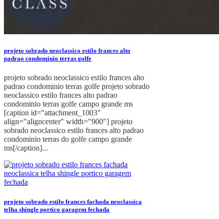
projeto sobrado neoclassico estilo frances alto
padrao condominio terras golfe
projeto sobrado neoclassico estilo frances alto
padrao condominio terras golfe projeto sobrado
neoclassico estilo frances alto padrao
condominio terras golfe campo grande ms
[caption id="attachment_1003"
align="aligncenter" width="900"] projeto
sobrado neoclassico estilo frances alto padrao
condominio terras do golfe campo grande
ms[/caption]...
projeto sobrado estilo frances fachada neoclassica
telha shingle portico garagem fechada