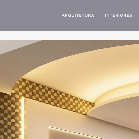
ARQUITETURA
INTERIORES