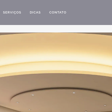
SERVIÇOS
DICAS
CONTATO