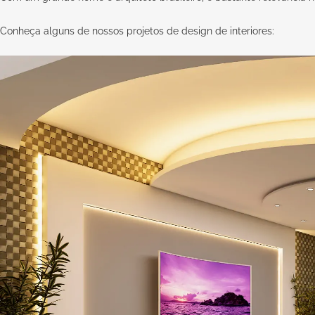
Conheça alguns de nossos projetos de design de interiores: