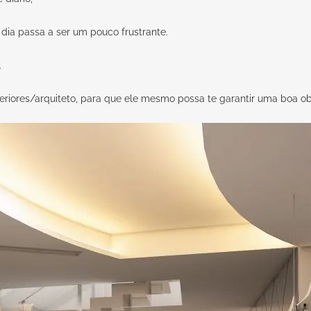
 dia passa a ser um pouco frustrante.
.
riores/arquiteto, para que ele mesmo possa te garantir uma boa ob