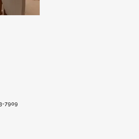
3-7909