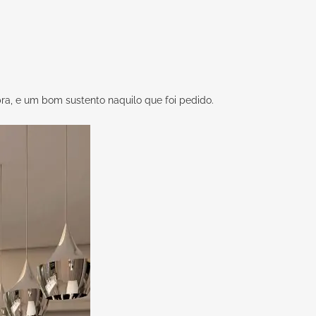
ra, e um bom sustento naquilo que foi pedido.