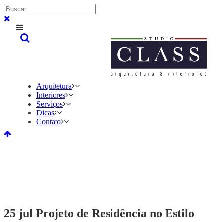
Arquitetura
Interiores
Serviços
Dicas
Contato
25 jul
Projeto de Residência no Estilo