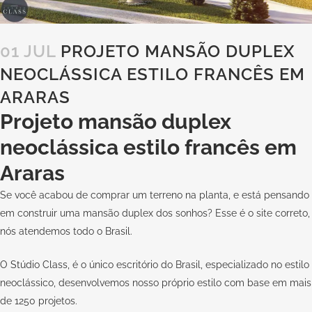
01 JUL
PROJETO MANSÃO DUPLEX
NEOCLÁSSICA ESTILO FRANCÊS EM
ARARAS
Projeto mansão duplex
neoclássica estilo francês em
Araras
Se você acabou de comprar um terreno na planta, e está pensando
em construir uma mansão duplex dos sonhos? Esse é o site correto,
nós atendemos todo o Brasil.
O
Stúdio Class,
é o único escritório do Brasil, especializado no estilo
neoclássico, desenvolvemos nosso próprio estilo com base em mais
de 1250 projetos.