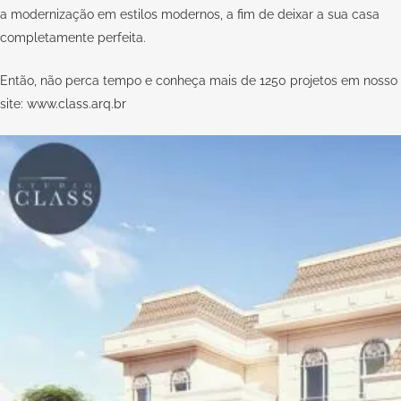
a modernização em estilos modernos, a fim de deixar a sua casa
completamente perfeita.
Então, não perca tempo e conheça mais de 1250 projetos em nosso
site:
www.class.arq.br