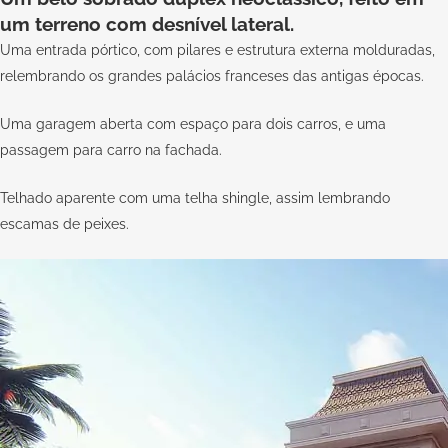
um terreno com desnível lateral.
Uma entrada pórtico, com pilares e estrutura externa molduradas,
relembrando os grandes palácios franceses das antigas épocas.
Uma garagem aberta com espaço para dois carros, e uma
passagem para carro na fachada.
Telhado aparente com uma telha shingle, assim lembrando
escamas de peixes.