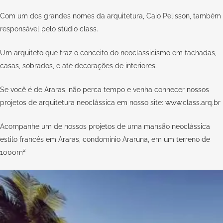
Com um dos grandes nomes da arquitetura, Caio Pelisson, também
responsável pelo
stúdio class.
Um arquiteto que traz o conceito do neoclassicismo em fachadas,
casas, sobrados, e até decorações de interiores.
Se você é de Araras, não perca tempo e venha conhecer nossos
projetos de arquitetura neoclássica em nosso site:
www.class.arq.br
Acompanhe um de nossos projetos de uma mansão neoclássica
estilo francês em Araras, condomínio Araruna, em um terreno de
1000m²