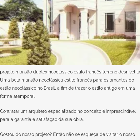
projeto mansão duplex neoclássico estilo francês terreno desnivel la
Uma bela mansão neoclássica estilo francês para os amantes do
estilo neoclássico no Brasil, a fim de trazer o estilo antigo em uma
forma atemporal.
Contratar um arquiteto especializado no conceito
é imprescindível
para a garantia e satisfação da sua obra.
Gostou do nosso projeto? Então não se esqueça de visitar o nosso