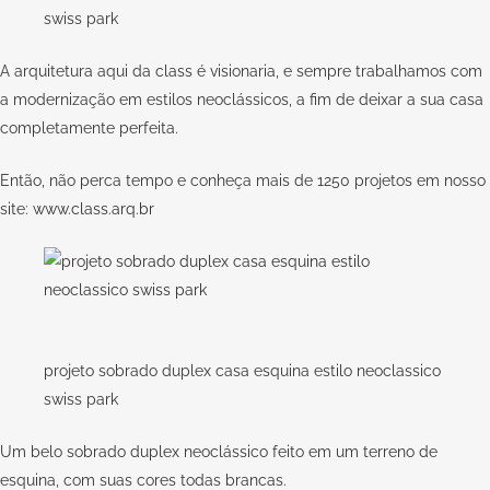
swiss park
A arquitetura aqui da
class
é visionaria, e sempre trabalhamos com
a modernização em estilos neoclássicos, a fim de deixar a sua casa
completamente perfeita.
Então, não perca tempo e conheça mais de 1250 projetos em nosso
site:
www.class.arq.br
projeto sobrado duplex casa esquina estilo neoclassico
swiss park
Um belo sobrado duplex neoclássico feito em um terreno de
esquina, com suas cores todas brancas.