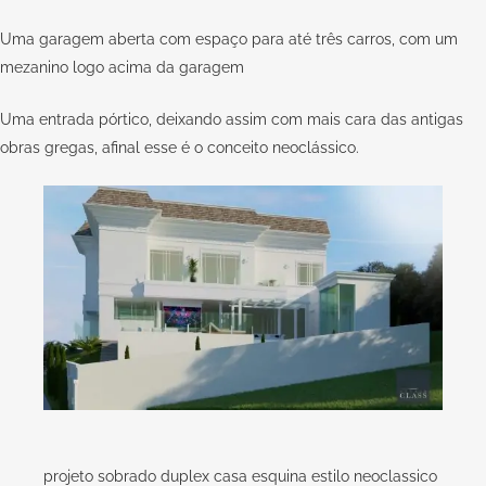
Uma garagem aberta com espaço para até três carros, com um
mezanino logo acima da garagem
Uma entrada pórtico, deixando assim com mais cara das antigas
obras gregas, afinal esse é o conceito neoclássico.
projeto sobrado duplex casa esquina estilo neoclassico