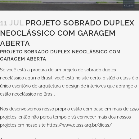
11 JUL
PROJETO SOBRADO DUPLEX
NEOCLÁSSICO COM GARAGEM
ABERTA
PROJETO SOBRADO DUPLEX NEOCLÁSSICO COM
GARAGEM ABERTA
Se você está a procura de um projeto de sobrado duplex
neoclássico aqui no Brasil, você está no site certo, o stúdio class é o
único escritório de arquitetura e design de interiores que abrange o
estilo neoclássico no Brasil.
Nós desenvolvemos nosso próprio estilo com base em mais de 1250
projetos, então não perca tempo e vá conhecer mais dos nossos
projetos em nosso site
https://www.class.arq.br/dicas/