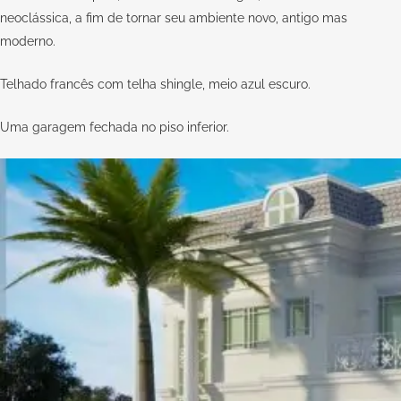
neoclássica, a fim de tornar seu ambiente novo, antigo mas
moderno.
Telhado francês com telha shingle, meio azul escuro.
Uma garagem fechada no piso inferior.