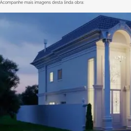
Acompanhe mais imagens desta linda obra: