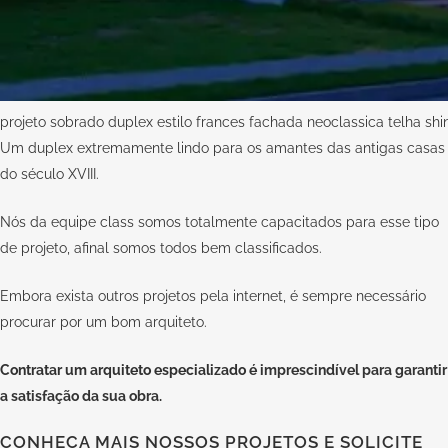
projeto sobrado duplex estilo frances fachada neoclassica telha sh
Um duplex extremamente lindo para os amantes das antigas casas
do século XVIII.
Nós da equipe
class
somos totalmente capacitados para esse tipo
de projeto, afinal somos todos bem classificados.
Embora exista outros projetos pela internet, é sempre necessário
procurar por um bom arquiteto.
Contratar um arquiteto especializado
é imprescindível para garantir
a satisfação da sua obra.
CONHEÇA MAIS NOSSOS PROJETOS E SOLICITE