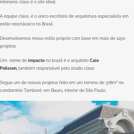
interiores class é o site ideal.
A equipe
class
, é o único escritório de arquitetura especialista em
estilo neoclássico no Brasil.
Desenvolvemos nosso estilo próprio com base em mais de 1250
projetos.
Um nome de
impacto
no brasil é o arquiteto
Caio
Pelisson
,
também responsável pelo
stúdio class
Segue um de nossos projetos feito em um terreno de 378m² no
condomínio Tamboré, em Bauru, interior de São Paulo.