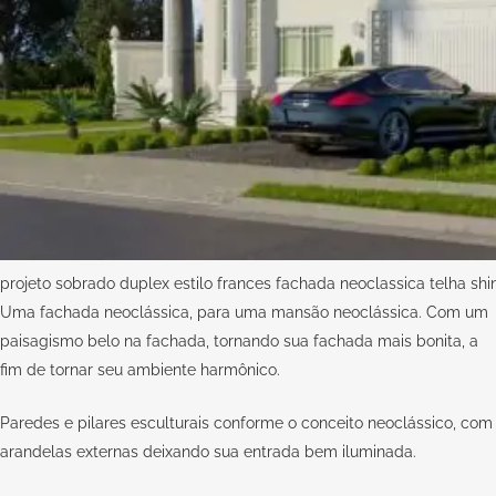
projeto sobrado duplex estilo frances fachada neoclassica telha sh
Uma fachada neoclássica, para uma mansão neoclássica. Com um
paisagismo belo na fachada, tornando sua fachada mais bonita, a
fim de tornar seu ambiente harmônico.
Paredes e pilares esculturais conforme o conceito neoclássico, com
arandelas externas deixando sua entrada bem iluminada.