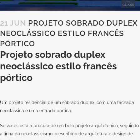
21 JUN
PROJETO SOBRADO DUPLEX
NEOCLÁSSICO ESTILO FRANCÊS
PÓRTICO
Projeto sobrado duplex
neoclássico estilo francês
pórtico
Um projeto residencial de um sobrado duplex, com uma fachada
neoclássica e uma entrada pórtica.
Se vocês está a procura de um belo projeto arquitetônico, seguindo
a linha do neoclassicismo, o escritório de arquitetura e design de