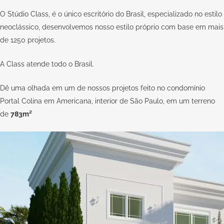
O
Stúdio Class,
é o único escritório do Brasil, especializado no estilo
neoclássico, desenvolvemos nosso estilo próprio com base em mais
de 1250 projetos.
A
Class
atende todo o Brasil.
Dê uma olhada em um de nossos projetos feito no condomínio
Portal Colina em Americana, interior de São Paulo, em um terreno
de
783m²