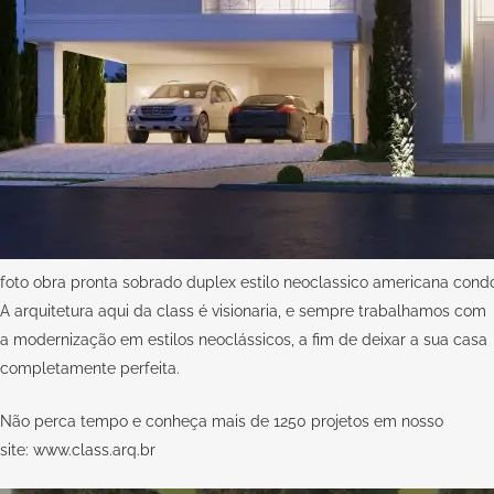
foto obra pronta sobrado duplex estilo neoclassico americana condo
A arquitetura aqui da
class
é visionaria, e sempre trabalhamos com
a modernização em estilos neoclássicos, a fim de deixar a sua casa
completamente perfeita.
Não perca tempo e conheça mais de 1250 projetos em nosso
site:
www.class.arq.br