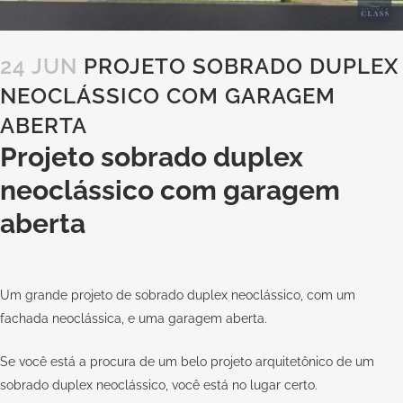
24 JUN
PROJETO SOBRADO DUPLEX
NEOCLÁSSICO COM GARAGEM
ABERTA
Projeto sobrado duplex
neoclássico com garagem
aberta
Um grande projeto de sobrado duplex neoclássico, com um
fachada neoclássica, e uma garagem aberta.
Se você está a procura de um belo projeto arquitetônico de um
sobrado duplex neoclássico, você está no lugar certo.