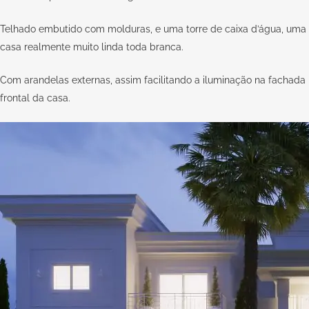
Telhado embutido com molduras, e uma torre de caixa d’água, uma
casa realmente muito linda toda branca.
Com arandelas externas, assim facilitando a iluminação na fachada
frontal da casa.