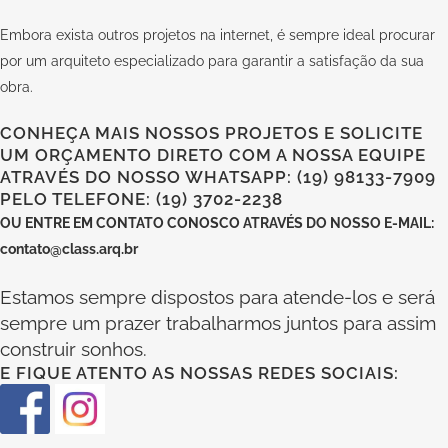
Embora exista outros projetos na internet, é sempre ideal procurar
por um arquiteto especializado para garantir a satisfação da sua
obra.
CONHEÇA MAIS NOSSOS PROJETOS E SOLICITE
UM ORÇAMENTO DIRETO COM A NOSSA EQUIPE
ATRAVÉS DO NOSSO WHATSAPP: (19) 98133-7909
PELO TELEFONE: (19) 3702-2238
OU
ENTRE EM CONTATO CONOSCO
ATRAVÉS DO NOSSO E-MAIL:
contato@class.arq.br
Estamos sempre dispostos para atende-los e será
sempre um prazer trabalharmos juntos para assim
construir sonhos.
E FIQUE ATENTO AS NOSSAS REDES SOCIAIS: