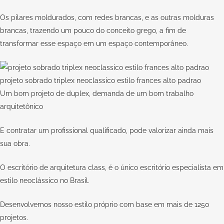
Os pilares moldurados, com redes brancas, e as outras molduras
brancas, trazendo um pouco do conceito grego, a fim de
transformar esse espaço em um espaço contemporâneo.
projeto sobrado triplex neoclassico estilo frances alto padrao
Um bom projeto de duplex, demanda de um bom trabalho
arquitetônico
E contratar um
profissional qualificado
, pode valorizar ainda mais
sua obra.
O escritório de arquitetura
class
, é o único escritório especialista em
estilo neoclássico no Brasil.
Desenvolvemos nosso estilo próprio com base em mais de 1250
projetos.