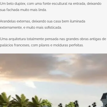
Um belo duplex, com uma fonte escultural na entrada, deixando
sua fachada muito mais linda.
Arandelas externas, deixando sua casa bem iluminada
externamente, e muito mais sofisticada.
Uma arquitetura totalmente pensada nas grandes obras antigas de
palácios franceses, com pilares e molduras perfeitas.