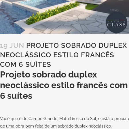
19 JUN
PROJETO SOBRADO DUPLEX
NEOCLÁSSICO ESTILO FRANCÊS
COM 6 SUÍTES
Projeto sobrado duplex
neoclássico estilo francês com
6 suítes
Você que é de Campo Grande, Mato Grosso do Sul, e está a procura
de uma obra bem feita de um sobrado duplex neoclássico.