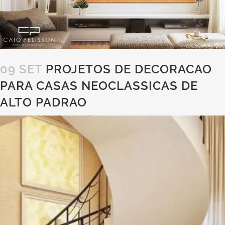
09 SET
PROJETOS DE DECORACAO
PARA CASAS NEOCLASSICAS DE
ALTO PADRAO