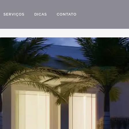
SERVIÇOS
DICAS
CONTATO