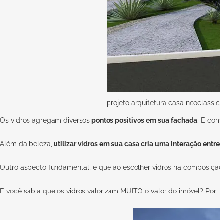
projeto arquitetura casa neoclassic
Os vidros agregam diversos
pontos positivos em sua fachada
. E co
Além da beleza,
utilizar vidros em sua casa cria uma interação entre
Outro aspecto fundamental, é que ao escolher vidros na composiçã
E você sabia que os vidros valorizam MUITO o valor do imóvel? Por