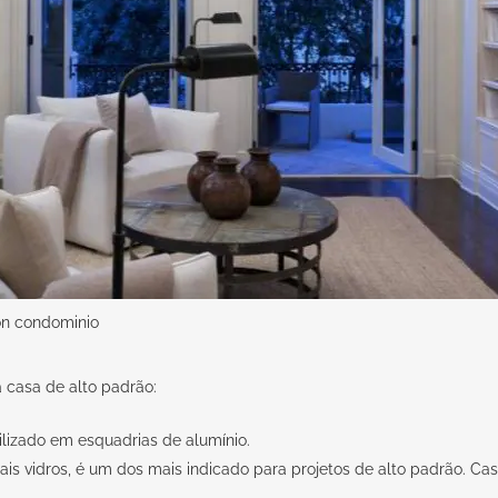
ton condominio
 casa de alto padrão:
izado em esquadrias de alumínio.
 vidros, é um dos mais indicado para projetos de alto padrão. Caso 