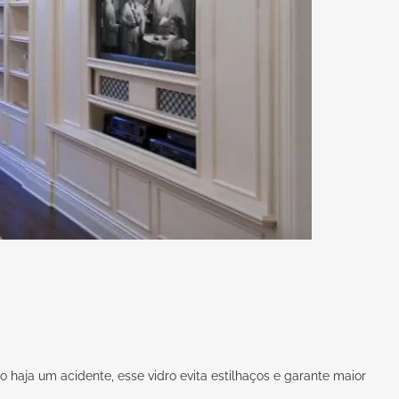
haja um acidente, esse vidro evita estilhaços e garante maior