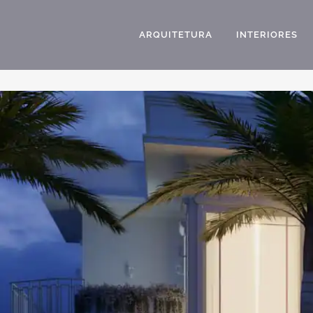
ARQUITETURA
INTERIORES