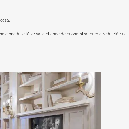
 casa.
ndicionado, e lá se vai a chance de economizar com a rede elétrica.