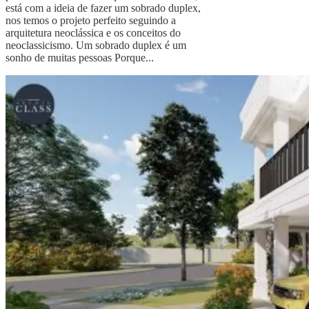
está com a ideia de fazer um sobrado duplex,
nos temos o projeto perfeito seguindo a
arquitetura neoclássica e os conceitos do
neoclassicismo. Um sobrado duplex é um
sonho de muitas pessoas Porque...