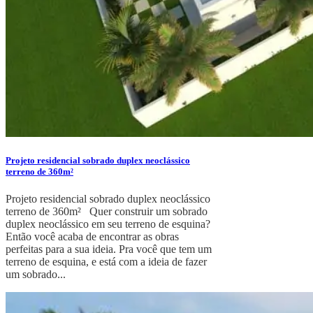
Projeto residencial sobrado duplex neoclássico
terreno de 360m²
Projeto residencial sobrado duplex neoclássico
terreno de 360m² Quer construir um sobrado
duplex neoclássico em seu terreno de esquina?
Então você acaba de encontrar as obras
perfeitas para a sua ideia. Pra você que tem um
terreno de esquina, e está com a ideia de fazer
um sobrado...