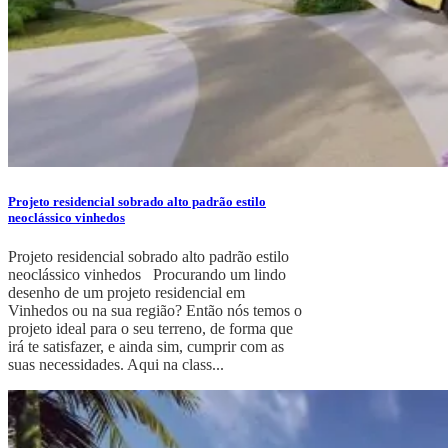
Projeto residencial sobrado alto padrão estilo
neoclássico vinhedos
Projeto residencial sobrado alto padrão estilo
neoclássico vinhedos Procurando um lindo
desenho de um projeto residencial em
Vinhedos ou na sua região? Então nós temos o
projeto ideal para o seu terreno, de forma que
irá te satisfazer, e ainda sim, cumprir com as
suas necessidades. Aqui na class...