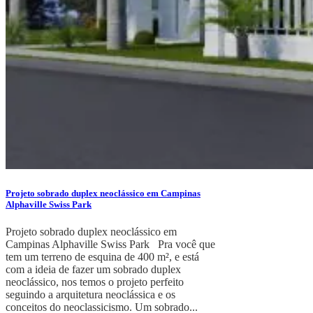
Projeto sobrado duplex neoclássico em Campinas
Alphaville Swiss Park
Projeto sobrado duplex neoclássico em
Campinas Alphaville Swiss Park Pra você que
tem um terreno de esquina de 400 m², e está
com a ideia de fazer um sobrado duplex
neoclássico, nos temos o projeto perfeito
seguindo a arquitetura neoclássica e os
conceitos do neoclassicismo. Um sobrado...