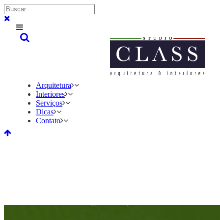
Arquitetura
Interiores
Serviços
Dicas
Contato