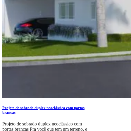
Projeto de sobrado duplex neoclássico com portas
brancas
Projeto de sobrado duplex neoclássico com
portas brancas Pra você que tem um terreno, e