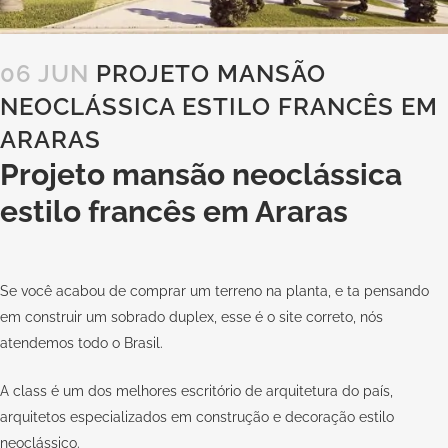
06 JUN
PROJETO MANSÃO
NEOCLÁSSICA ESTILO FRANCÊS EM
ARARAS
Projeto mansão neoclássica
estilo francês em Araras
Se você acabou de comprar um terreno na planta, e ta pensando
em construir um sobrado duplex, esse é o site correto, nós
atendemos todo o Brasil.
A class é um dos melhores escritório de arquitetura do país,
arquitetos especializados em construção e decoração estilo
neoclássico.