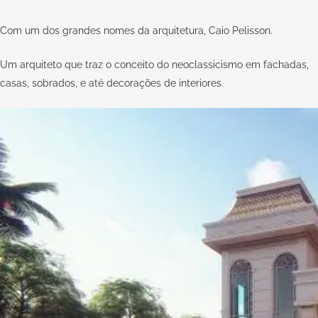
Com um dos grandes nomes da arquitetura, Caio Pelisson.
Um arquiteto que traz o conceito do neoclassicismo em fachadas,
casas, sobrados, e até decorações de interiores.