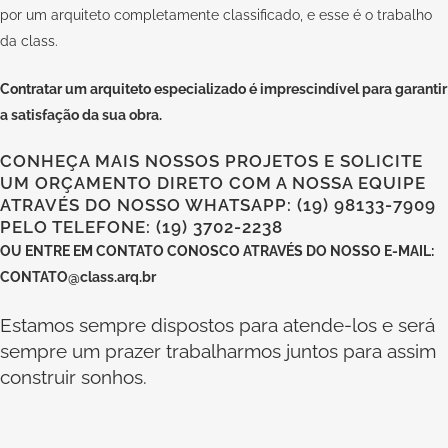
por um arquiteto completamente classificado, e esse é o trabalho
da
class
.
Contratar um arquiteto especializado
é imprescindível para garantir
a satisfação da sua obra.
CONHEÇA MAIS NOSSOS PROJETOS E SOLICITE
UM ORÇAMENTO DIRETO COM A NOSSA EQUIPE
ATRAVÉS DO NOSSO WHATSAPP: (19) 98133-7909
PELO TELEFONE: (19) 3702-2238
OU
ENTRE EM CONTATO CONOSCO
ATRAVÉS DO NOSSO E-MAIL:
CONTATO@class.arq.br
Estamos sempre dispostos para atende-los e será
sempre um prazer trabalharmos juntos para assim
construir sonhos.