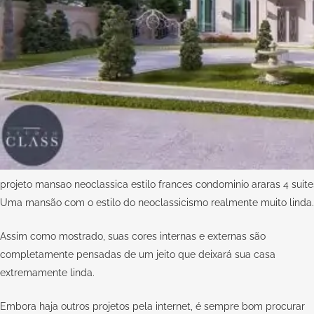
projeto mansao neoclassica estilo frances condominio araras 4 suites
Uma mansão com o estilo do neoclassicismo realmente muito linda.
Assim como mostrado, suas cores internas e externas são
completamente pensadas de um jeito que deixará sua casa
extremamente linda.
Embora haja outros projetos pela internet, é sempre bom procurar