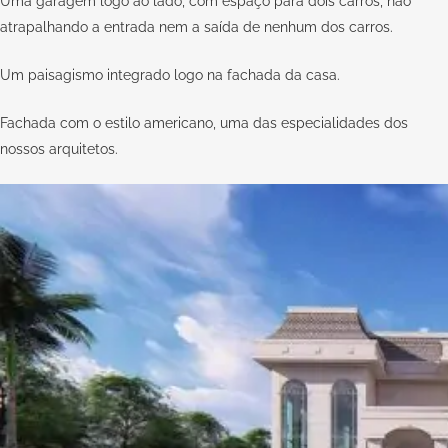
Uma garagem logo ao lado, com espaço para dois carros, não
atrapalhando a entrada nem a saída de nenhum dos carros.
Um paisagismo integrado logo na fachada da casa.
Fachada com o estilo americano, uma das especialidades dos
nossos arquitetos.