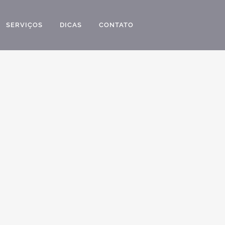
SERVIÇOS
DICAS
CONTATO