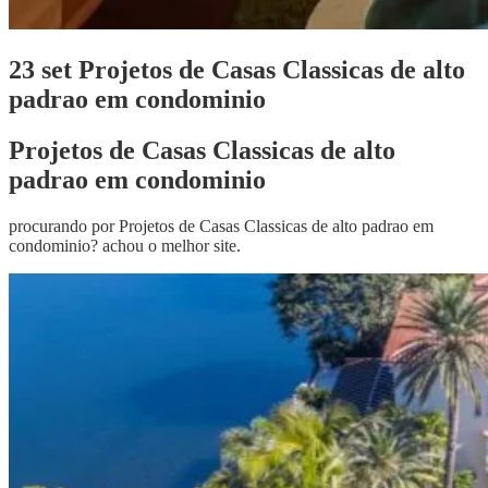
23 set
Projetos de Casas Classicas de alto
padrao em condominio
Projetos de Casas Classicas de alto
padrao em condominio
procurando por Projetos de Casas Classicas de alto padrao em
condominio? achou o melhor site.