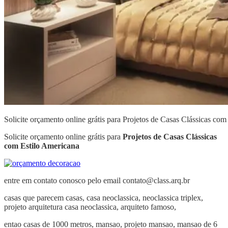
Solicite orçamento online grátis para Projetos de Casas Clássicas c
Solicite orçamento online grátis para
Projetos de Casas Clássicas
com Estilo Americana
entre em contato conosco pelo email
contato@class.arq.br
casas que parecem casas,
casa neoclassica, neoclassica triplex,
projeto arquitetura casa neoclassica, arquiteto famoso,
entao casas de 1000 metros, mansao, projeto mansao, mansao de 6