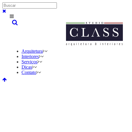
Arquitetura
Interiores
Serviços
Dicas
Contato