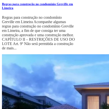
Regras para construção no condomínio Greville em
Limeira
Regras para construção no condomínio
Greville em Limeira Acompanhe algumas
regras para construção no condomínio Greville
em Limeira, a fim de que consiga ter uma
construção aprovada e uma construção melhor.
CAPÍTULO II – RESTRIÇÕES DE USO DO
LOTE Art. 9º Não será permitida a construção
de mais...