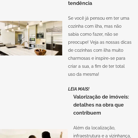
tendência
Se você já pensou em ter uma
cozinha com ilha, mas não
sabia como fazer, não se
preocupe! Veja as nossas dicas
de cozinhas com ilha muito
charmosas e inspire-se para
criar a sua, a fim de ter total
uso da mesma!
LEIA MAIS!
Valorização de imóveis:
detalhes na obra que
contribuem
Além da localização,
infraestrutura e a vizinhança,