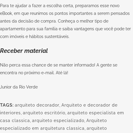
Para te ajudar a fazer a escolha certa, preparamos
esse novo
eBook
, em que reunimos os pontos importantes a serem pensados
antes da decisão de compra. Conheça o melhor tipo de
apartamento para sua família e saiba vantagens que você pode ter
com imóveis e hábitos sustentáveis.
Receber material
Não perca essa chance de se manter informado! A gente se
encontra no próximo e-mail. Até lá!
Junior da Rio Verde
TAGS:
arquiteto decorador
,
Arquiteto e decorador de
interiores
,
arquiteto escritório
,
arquiteto especialista em
casa classica
,
arquiteto especializado
,
Arquiteto
especializado em arquitetura classica
,
arquiteto