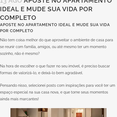
13 AGO
APOSTE NO APARTAMENTO
IDEAL E MUDE SUA VIDA POR
COMPLETO
APOSTE NO APARTAMENTO IDEAL E MUDE SUA VIDA
POR COMPLETO
Não tem coisa melhor do que aproveitar o ambiente de casa para
se reunir com família, amigos, ou até mesmo ter um momento
sozinho, não é mesmo?
Na hora de escolher o que fazer no seu imóvel, é preciso buscar
formas de valorizá-lo, e deixá-lo bem agradável.
Pensando nisso, selecionei posts com inspirações para você ter um
espaço especial na sua casa nova, e que torne seus momentos
ainda mais marcantes!