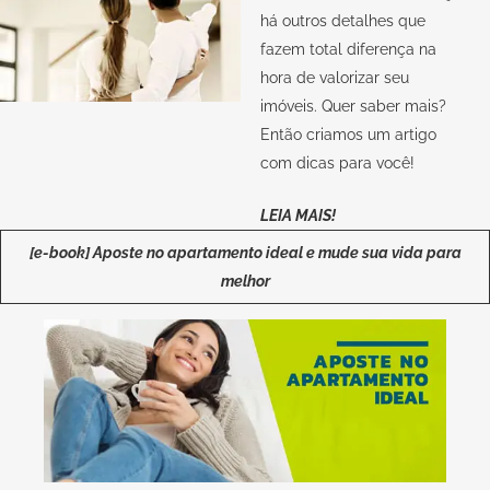
há outros detalhes que
fazem total diferença na
hora de valorizar seu
imóveis. Quer saber mais?
Então criamos um artigo
com dicas para você!
LEIA MAIS!
[e-book] Aposte no apartamento ideal e mude sua vida para
melhor