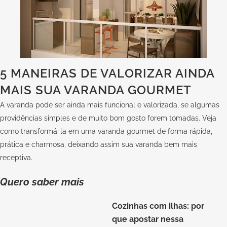
5 MANEIRAS DE VALORIZAR AINDA
MAIS SUA VARANDA GOURMET
A varanda pode ser ainda mais funcional e valorizada, se algumas
providências simples e de muito bom gosto forem tomadas. Veja
como transformá-la em uma varanda gourmet de forma rápida,
prática e charmosa, deixando assim sua varanda bem mais
receptiva.
Quero saber mais
Cozinhas com ilhas: por
que apostar nessa