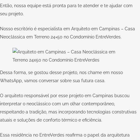
Então, nossa equipe está pronta para te atender e te ajudar com
seu
projeto
.
Nosso escritório é especialista em Arquiteto em Campinas – Casa
Neoclássica em Terreno 24×50 no Condomínio EntreVerdes.
Dessa forma, se gostou desse projeto, nos chame em nosso
WhatsApp,
vamos conversar sobre sua futura casa.
O arquiteto responsável por esse projeto em Campinas buscou
interpretar o neoclássico com um olhar contemporâneo,
respeitando a tradição, mas incorporando tecnologias construtivas
atuais e soluções de conforto térmico e eficiência.
Essa residência no EntreVerdes reafirma o papel da arquitetura