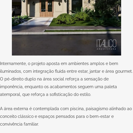
Internamente, o projeto aposta em ambientes amplos e bem
iluminados, com integração fluida entre estar, jantar e área gourmet.
O pé-direito duplo na área social reforça a sensação de
imponência, enquanto os acabamentos seguem uma paleta
atemporal, que reforça a sofisticação do estilo.
A área externa é contemplada com piscina, paisagismo alinhado ao
conceito clássico e espaços pensados para o bem-estar e
convivência familiar.