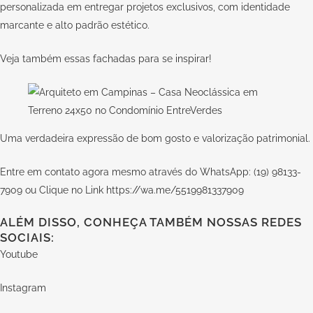
personalizada em entregar projetos exclusivos, com identidade
marcante e alto padrão estético.
Veja também essas
fachadas para se inspirar
!
Uma verdadeira expressão de bom gosto e valorização patrimonial.
Entre em contato agora mesmo através do WhatsApp: (19) 98133-
7909 ou Clique no Link
https://wa.me/5519981337909
ALÉM DISSO, CONHEÇA TAMBÉM NOSSAS REDES
SOCIAIS:
Youtube
Instagram