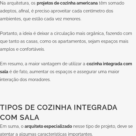
Na arquitetura, os
projetos de cozinha americana
têm somado
adeptos, afinal, é preciso aproveitar cada centímetro dos
ambientes, que estão cada vez menores.
Portanto, a ideia é deixar a circulação mais orgânica, fazendo com
que tanto as casas, como os apartamentos, sejam espaços mais
amplos e confortáveis.
Em resumo, a maior vantagem de utilizar a
cozinha integrada com
sala
é de fato, aumentar os espaços e assegurar uma maior
interação dos moradores.
TIPOS DE COZINHA INTEGRADA
COM SALA
Em suma, o
arquiteto especializado
nesse tipo de projeto, deve se
atentar a algumas características importantes.