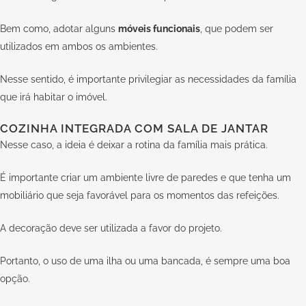
Bem como, adotar alguns
móveis funcionais
, que podem ser
utilizados em ambos os ambientes.
Nesse sentido, é importante privilegiar as necessidades da família
que irá habitar o imóvel.
COZINHA INTEGRADA COM SALA DE JANTAR
Nesse caso, a ideia é deixar a rotina da família mais prática.
É importante criar um ambiente livre de paredes e que tenha um
mobiliário que seja favorável para os momentos das refeições.
A decoração deve ser utilizada a favor do projeto.
Portanto, o uso de uma ilha ou uma bancada, é sempre uma boa
opção.