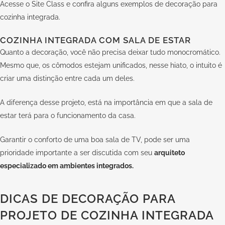
Acesse o Site Class e confira alguns exemplos de decoração para
cozinha integrada.
COZINHA INTEGRADA COM SALA DE ESTAR
Quanto a decoração, você não precisa deixar tudo monocromático.
Mesmo que, os cômodos estejam unificados, nesse hiato, o intuito é
criar uma distinção entre cada um deles.
A diferença desse projeto, está na importância em que a sala de
estar terá para o funcionamento da casa.
Garantir o conforto de uma boa sala de TV, pode ser uma
prioridade importante a ser discutida com seu
arquiteto
especializado em ambientes integrados.
DICAS DE DECORAÇÃO PARA
PROJETO DE COZINHA INTEGRADA