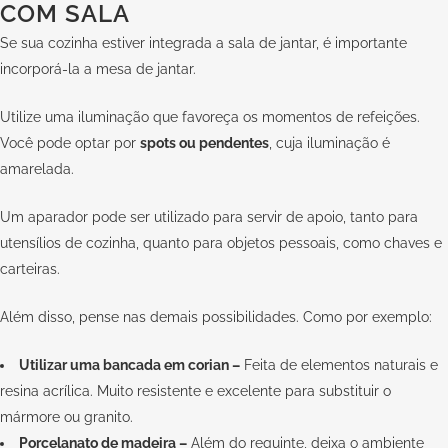
COM SALA
Se sua cozinha estiver integrada a sala de jantar, é importante
incorporá-la a mesa de jantar.
Utilize uma iluminação que favoreça os momentos de refeições.
Você pode optar por
spots ou pendentes
, cuja iluminação é
amarelada.
Um aparador pode ser utilizado para servir de apoio, tanto para
utensílios de cozinha, quanto para objetos pessoais, como chaves e
carteiras.
Além disso, pense nas demais possibilidades. Como por exemplo:
Utilizar uma bancada em corian –
Feita de elementos naturais e
resina acrílica. Muito resistente e excelente para substituir o
mármore ou granito.
Porcelanato de madeira –
Além do requinte, deixa o ambiente