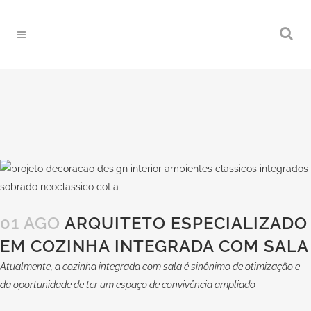
01 AGO
ARQUITETO ESPECIALIZADO
EM COZINHA INTEGRADA COM SALA
Atualmente, a cozinha integrada com sala é sinônimo de otimização e
da oportunidade de ter um espaço de convivência ampliado.