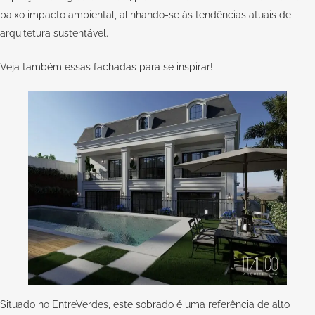
baixo impacto ambiental, alinhando-se às tendências atuais de
arquitetura sustentável.
Veja também essas
fachadas para se inspirar
!
Situado no EntreVerdes, este sobrado é uma referência de alto