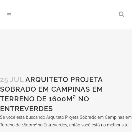
25 JUL
ARQUITETO PROJETA
SOBRADO EM CAMPINAS EM
TERRENO DE 1600M² NO
ENTREVERDES
Se você esta buscando Arquiteto Projeta Sobrado em Campinas em
Terreno de 1600m² no EntreVerdes, então você está no melhor site!