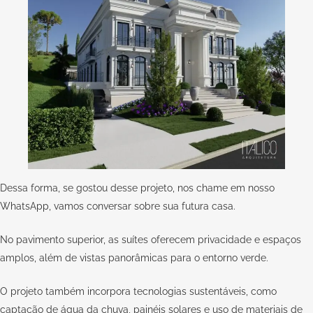
Dessa forma, se gostou desse projeto, nos chame em nosso
WhatsApp,
vamos conversar sobre sua futura casa.
No pavimento superior, as suítes oferecem privacidade e espaços
amplos, além de vistas panorâmicas para o entorno verde.
O projeto também incorpora tecnologias sustentáveis, como
captação de água da chuva, painéis solares e uso de materiais de