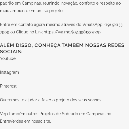
padrão em Campinas, reunindo inovação, conforto e respeito ao
meio ambiente em um só projeto.
Entre em contato agora mesmo através do WhatsApp: (19) 98133-
7909 ou Clique no Link
https://wa.me/5519981337909
ALÉM DISSO, CONHEÇA TAMBÉM NOSSAS REDES
SOCIAIS:
Youtube
Instagram
Pinterest
Queremos te ajudar a fazer o projeto dos seus sonhos.
Veja também outros Projetos de Sobrado em Campinas no
EntreVerdes em nosso
site.