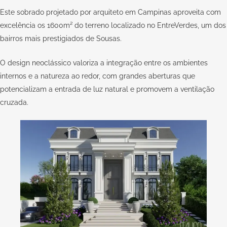
Este sobrado projetado por arquiteto em Campinas aproveita com
excelência os 1600m² do terreno localizado no EntreVerdes, um dos
bairros mais prestigiados de Sousas.
O design neoclássico valoriza a integração entre os ambientes
internos e a natureza ao redor, com grandes aberturas que
potencializam a entrada de luz natural e promovem a ventilação
cruzada.