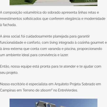
A composição volumétrica do sobrado apresenta linhas retas e
revestimentos sofisticados que conferem elegância e modernidade
à fachada.
A área social foi cuidadosamente planejada para garantir
funcionalidade e conforto, com living integrado à cozinha gourmet e
à área externa que conta com varanda e piscina, proporcionando
um ambiente ideal para convivência e lazer.
Então, nossa equipe está pronta para te atender e te ajudar com
seu
projeto
.
Nosso escritório é especialista em Arquiteto Projeta Sobrado em
Campinas em Terreno de 1600m² no EntreVerdes.