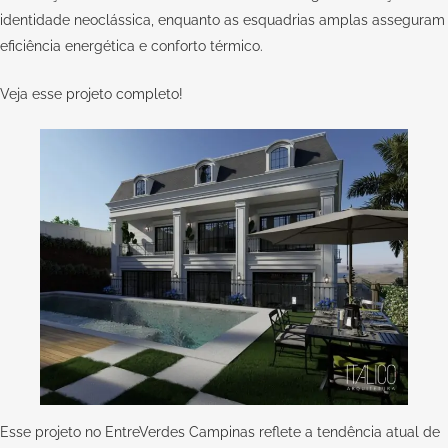
identidade neoclássica, enquanto as esquadrias amplas asseguram
eficiência energética e conforto térmico.
Veja esse
projeto completo
!
Esse projeto no EntreVerdes Campinas reflete a tendência atual de