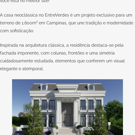
você está no melhor site!
A casa neoclássica no EntreVerdes é um projeto exclusivo para um
terreno de 1.600m² em Campinas, que une tradição e modernidade
com sofisticação.
Inspirada na arquitetura clássica, a residência destaca-se pela
fachada imponente, com colunas, frontões e uma simetria
cuidadosamente estudada, elementos que conferem um visual
elegante e atemporal.