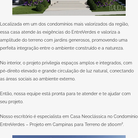
Localizada em um dos condomínios mais valorizados da região,
essa casa atende às exigências do EntreVerdes e valoriza a
amplitude do terreno com jardins generosos, promovendo uma
perfeita integração entre o ambiente construído e a natureza.
No interior, o projeto privilegia espaços amplos e integrados, com
pé-direito elevado e grande circulação de luz natural, conectando
as áreas sociais ao ambiente externo.
Então, nossa equipe está pronta para te atender e te ajudar com
seu
projeto
.
Nosso escritório é especialista em Casa Neoclássica no Condomínio
EntreVerdes – Projeto em Campinas para Terreno de 1600m².