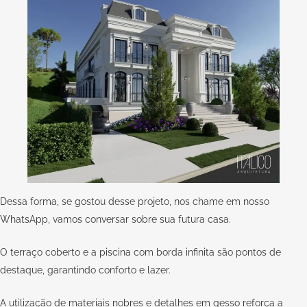
Dessa forma, se gostou desse projeto, nos chame em nosso
WhatsApp,
vamos conversar sobre sua futura casa.
O terraço coberto e a piscina com borda infinita são pontos de
destaque, garantindo conforto e lazer.
A utilização de materiais nobres e detalhes em gesso reforça a