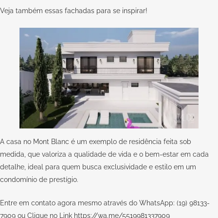
Veja também essas
fachadas para se inspirar
!
A casa no Mont Blanc é um exemplo de residência feita sob
medida, que valoriza a qualidade de vida e o bem-estar em cada
detalhe, ideal para quem busca exclusividade e estilo em um
condomínio de prestígio.
Entre em contato agora mesmo através do WhatsApp: (19) 98133-
7909 ou Clique no Link
https://wa.me/5519981337909