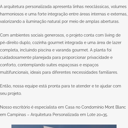
A arquitetura personalizada apresenta linhas neoclássicas, volumes
harmoniosos e uma forte integração entre áreas internas e externas,
valorizando a iluminação natural por meio de amplas aberturas.
Com ambientes sociais generosos, o projeto conta com living de
pé-direito duplo, cozinha gourmet integrada e uma área de lazer
completa, incluindo piscina e varanda gourmet. A planta foi
cuidadosamente planejada para proporcionar privacidade e
conforto, contemplando suítes espaçosas e espaços
multifuncionais, ideais para diferentes necessidades familiares.
Então, nossa equipe está pronta para te atender e te ajudar com
seu
projeto
.
Nosso escritório é especialista em Casa no Condomínio Mont Blanc
em Campinas – Arquitetura Personalizada em Lote 20×35.