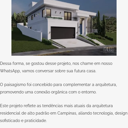
Dessa forma, se gostou desse projeto, nos chame em nosso
WhatsApp,
vamos conversar sobre sua futura casa.
O paisagismo foi concebido para complementar a arquitetura,
promovendo uma conexão orgânica com o entorno.
Este projeto reflete as tendências mais atuais da arquitetura
residencial de alto padrão em Campinas, aliando tecnologia, design
sofisticado e praticidade.