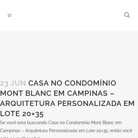
23 JUN
CASA NO CONDOMÍNIO
MONT BLANC EM CAMPINAS –
ARQUITETURA PERSONALIZADA EM
LOTE 20×35
Se você esta buscando Casa no Condomínio Mont Blanc em
Campinas – Arquitetura Personalizada em Lote 20×35, então você