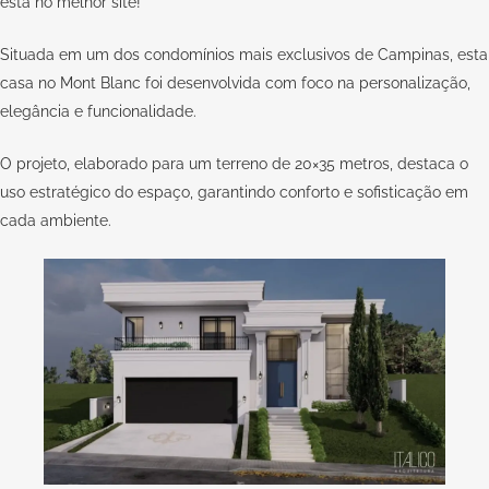
está no melhor site!
Situada em um dos condomínios mais exclusivos de Campinas, esta
casa no Mont Blanc foi desenvolvida com foco na personalização,
elegância e funcionalidade.
O projeto, elaborado para um terreno de 20×35 metros, destaca o
uso estratégico do espaço, garantindo conforto e sofisticação em
cada ambiente.