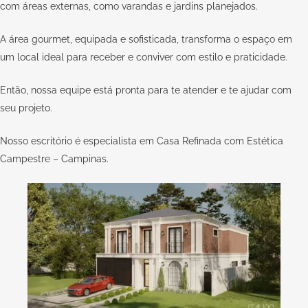
com áreas externas, como varandas e jardins planejados.
A área gourmet, equipada e sofisticada, transforma o espaço em
um local ideal para receber e conviver com estilo e praticidade.
Então, nossa equipe está pronta para te atender e te ajudar com
seu
projeto
.
Nosso escritório é especialista em Casa Refinada com Estética
Campestre – Campinas.