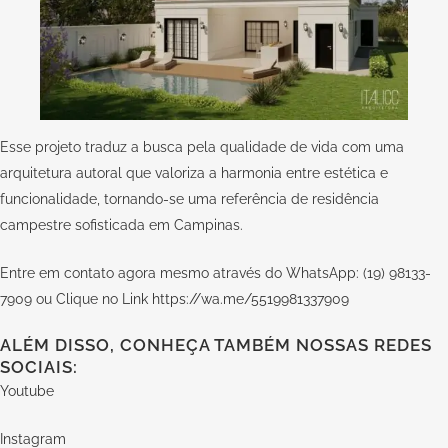
Esse projeto traduz a busca pela qualidade de vida com uma
arquitetura autoral que valoriza a harmonia entre estética e
funcionalidade, tornando-se uma referência de residência
campestre sofisticada em Campinas.
Entre em contato agora mesmo através do WhatsApp: (19) 98133-
7909 ou Clique no Link
https://wa.me/5519981337909
ALÉM DISSO, CONHEÇA TAMBÉM NOSSAS REDES
SOCIAIS:
Youtube
Instagram