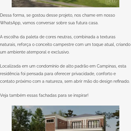
Dessa forma, se gostou desse projeto, nos chame em nosso
WhatsApp,
vamos conversar sobre sua futura casa.
A escolha da paleta de cores neutras, combinada a texturas
naturais, reforça o conceito campestre com um toque atual, criando
um ambiente atemporal e exclusivo.
Localizada em um condomínio de alto padrão em Campinas, esta
residência foi pensada para oferecer privacidade, conforto e
contato próximo com a natureza, sem abrir mão do design refinado.
Veja também essas
fachadas para se inspirar
!