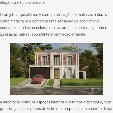
elegância e funcionalidade.
O projeto arquitetônico valoriza a utilização de materiais naturais,
como madeira que conferem uma sensação de acolhimento,
enquanto as linhas neoclássicas e as amplas aberturas garantem
iluminação natural abundante e ventilação eficiente.
A integração entre os espaços internos e externos é destaque, com
grandes janelas e portas de vidro que proporcionam conexão direta