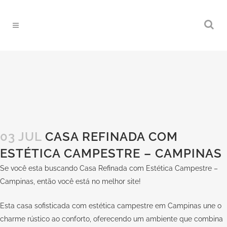
03 JUL
CASA REFINADA COM
ESTÉTICA CAMPESTRE – CAMPINAS
Se você esta buscando Casa Refinada com Estética Campestre –
Campinas, então você está no melhor site!
Esta casa sofisticada com estética campestre em Campinas une o
charme rústico ao conforto, oferecendo um ambiente que combina