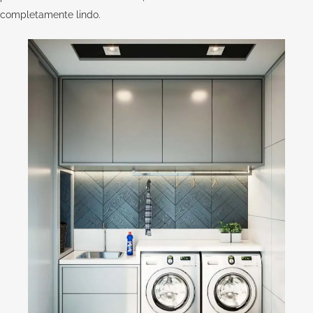
completamente lindo.