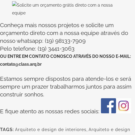
Conheça mais nossos projetos e solicite um
orçamento direto com a nossa equipe através do
nosso whatsapp: (19) 98133-7909
Pelo telefone: (19) 3441-3063
OU
ENTRE EM CONTATO CONOSCO
ATRAVÉS DO NOSSO E-MAIL:
contato@class.arq.br
Estamos sempre dispostos para atende-los e será
sempre um prazer trabalharmos juntos para assim
construir sonhos.
E fique atento as nossas redes sociais:
TAGS:
Arquiteto e design de interiores
,
Arquiteto e design