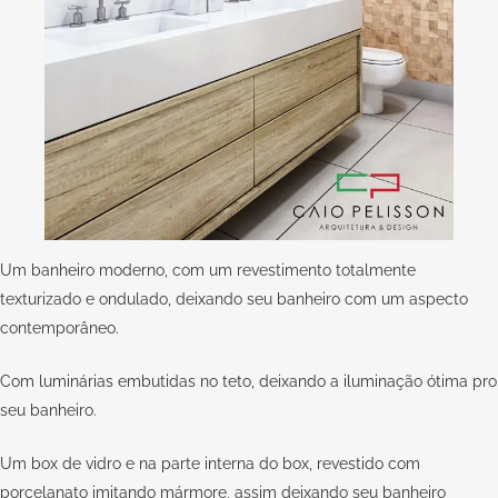
Um banheiro moderno, com um revestimento totalmente
texturizado e ondulado, deixando seu banheiro com um aspecto
contemporâneo.
Com luminárias embutidas no teto, deixando a iluminação ótima pro
seu banheiro.
Um box de vidro e na parte interna do box, revestido com
porcelanato imitando mármore, assim deixando seu banheiro