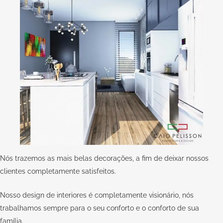
Nós trazemos as mais belas decorações, a fim de deixar nossos
clientes completamente satisfeitos.
Nosso design de interiores é completamente visionário, nós
trabalhamos sempre para o seu conforto e o conforto de sua
família.