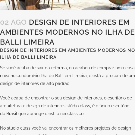
02 AGO
DESIGN DE INTERIORES EM
AMBIENTES MODERNOS NO ILHA DE
BALLI LIMEIRA
DESIGN DE INTERIORES EM AMBIENTES MODERNOS NO
ILHA DE BALLI LIMEIRA
Se você acaba de sair da reforma, ou acabou de comprar uma casa
nova no condomínio Ilha de Balli em Limeira, e está a procura de um
design de interiores de alto padrão
Você acaba de encontrar o seu design de interiores, o escritório de
arquitetura e design de interiores
stúdio class
, é o único escritório
do Brasil que abrange o estilo neoclássico.
No
stúdio class
você vai encontrar os melhores projetos de design