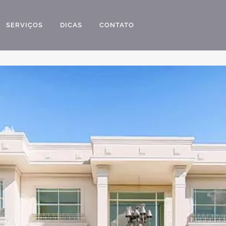
SERVIÇOS
DICAS
CONTATO