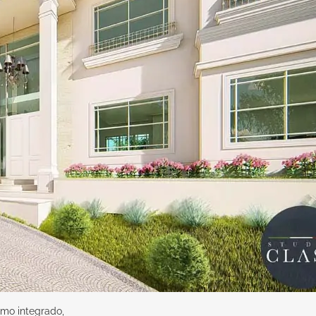
mo integrado,