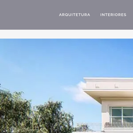
ARQUITETURA
INTERIORES