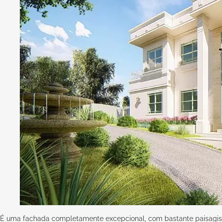
É uma fachada completamente excepcional, com bastante paisagis