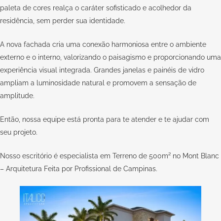
paleta de cores realça o caráter sofisticado e acolhedor da
residência, sem perder sua identidade.
A nova fachada cria uma conexão harmoniosa entre o ambiente
externo e o interno, valorizando o paisagismo e proporcionando uma
experiência visual integrada. Grandes janelas e painéis de vidro
ampliam a luminosidade natural e promovem a sensação de
amplitude.
Então, nossa equipe está pronta para te atender e te ajudar com
seu
projeto
.
Nosso escritório é especialista em Terreno de 500m² no Mont Blanc
– Arquitetura Feita por Profissional de Campinas.