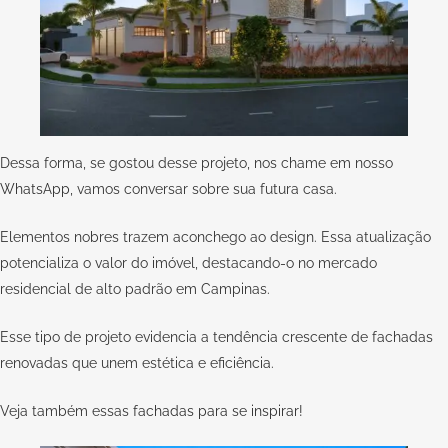
Dessa forma, se gostou desse projeto, nos chame em nosso
WhatsApp,
vamos conversar sobre sua futura casa.
Elementos nobres trazem aconchego ao design. Essa atualização
potencializa o valor do imóvel, destacando-o no mercado
residencial de alto padrão em Campinas.
Esse tipo de projeto evidencia a tendência crescente de fachadas
renovadas que unem estética e eficiência.
Veja também essas
fachadas para se inspirar
!