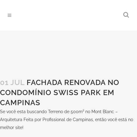
01 JUL
FACHADA RENOVADA NO
CONDOMÍNIO SWISS PARK EM
CAMPINAS
Se você esta buscando Terreno de 500m² no Mont Blanc –
Arquitetura Feita por Profissional de Campinas, então você está no
melhor site!