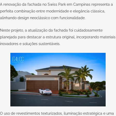
A renovação da fachada no Swiss Park em Campinas representa a
perfeita combinação entre modernidade e elegância clássica,
alinhando design neoclássico com funcionalidade.
Neste projeto, a atualização da fachada foi cuidadosamente
planejada para destacar a estrutura original, incorporando materiais
inovadores e soluções sustentáveis.
O uso de revestimentos texturizados, iluminação estratégica e uma