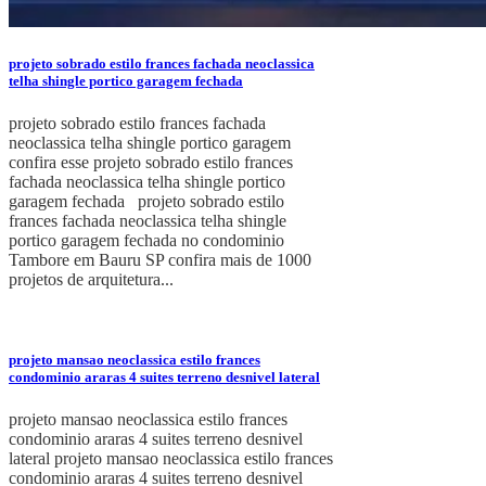
projeto sobrado estilo frances fachada neoclassica
telha shingle portico garagem fechada
projeto sobrado estilo frances fachada
neoclassica telha shingle portico garagem
confira esse projeto sobrado estilo frances
fachada neoclassica telha shingle portico
garagem fechada projeto sobrado estilo
frances fachada neoclassica telha shingle
portico garagem fechada no condominio
Tambore em Bauru SP confira mais de 1000
projetos de arquitetura...
projeto mansao neoclassica estilo frances
condominio araras 4 suites terreno desnivel lateral
projeto mansao neoclassica estilo frances
condominio araras 4 suites terreno desnivel
lateral projeto mansao neoclassica estilo frances
condominio araras 4 suites terreno desnivel