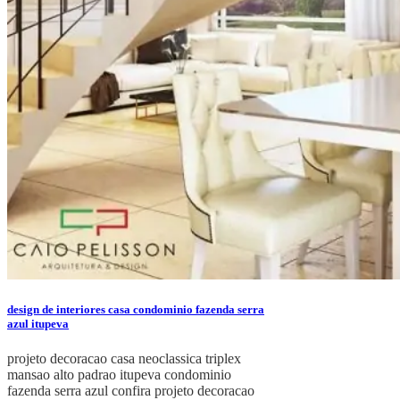
design de interiores casa condominio fazenda serra
azul itupeva
projeto decoracao casa neoclassica triplex
mansao alto padrao itupeva condominio
fazenda serra azul confira projeto decoracao