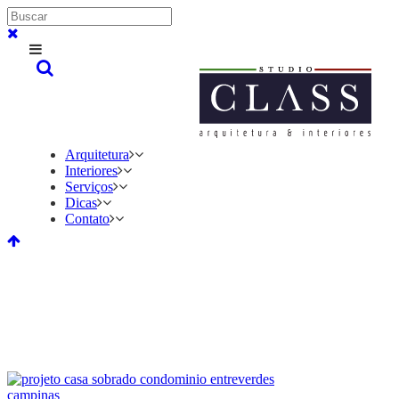
Arquitetura
Interiores
Serviços
Dicas
Contato