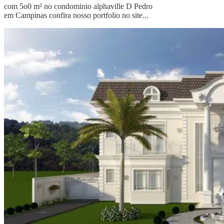
com 5o0 m² no condominio alphaville D Pedro
em Campinas confira nosso portfolio no site...