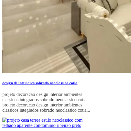
design de interiores sobrado neoclassico cotia
projeto decoracao design interior ambientes
classicos integrados sobrado neoclassico cotia
projeto decoracao design interior ambientes
classicos integrados sobrado neoclassico cotia...