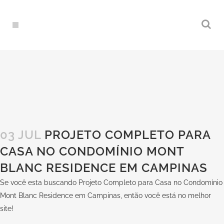
03 JUL
PROJETO COMPLETO PARA
CASA NO CONDOMÍNIO MONT
BLANC RESIDENCE EM CAMPINAS
Se você esta buscando Projeto Completo para Casa no Condomínio
Mont Blanc Residence em Campinas, então você está no melhor
site!