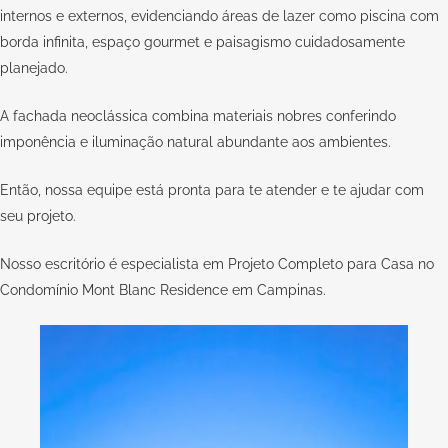
internos e externos, evidenciando áreas de lazer como piscina com
borda infinita, espaço gourmet e paisagismo cuidadosamente
planejado.
A fachada neoclássica combina materiais nobres conferindo
imponência e iluminação natural abundante aos ambientes.
Então, nossa equipe está pronta para te atender e te ajudar com
seu
projeto
.
Nosso escritório é especialista em Projeto Completo para Casa no
Condomínio Mont Blanc Residence em Campinas.