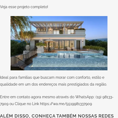
Veja esse
projeto completo
!
Ideal para famílias que buscam morar com conforto, estilo e
qualidade em um dos endereços mais prestigiados da região.
Entre em contato agora mesmo através do WhatsApp: (19) 98133-
7909 ou Clique no Link
https://wa.me/5519981337909
ALÉM DISSO, CONHEÇA TAMBÉM NOSSAS REDES