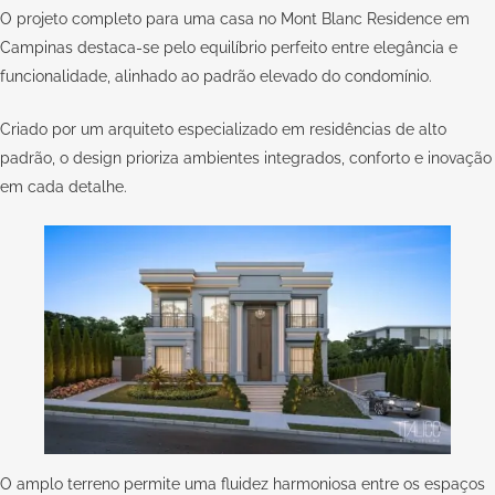
O projeto completo para uma casa no Mont Blanc Residence em
Campinas destaca-se pelo equilíbrio perfeito entre elegância e
funcionalidade, alinhado ao padrão elevado do condomínio.
Criado por um arquiteto especializado em residências de alto
padrão, o design prioriza ambientes integrados, conforto e inovação
em cada detalhe.
O amplo terreno permite uma fluidez harmoniosa entre os espaços