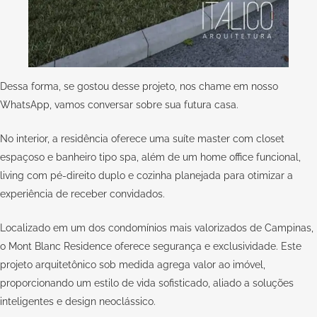
Dessa forma, se gostou desse projeto, nos chame em nosso
WhatsApp,
vamos conversar sobre sua futura casa.
No interior, a residência oferece uma suíte master com closet
espaçoso e banheiro tipo spa, além de um home office funcional,
living com pé-direito duplo e cozinha planejada para otimizar a
experiência de receber convidados.
Localizado em um dos condomínios mais valorizados de Campinas,
o Mont Blanc Residence oferece segurança e exclusividade. Este
projeto arquitetônico sob medida agrega valor ao imóvel,
proporcionando um estilo de vida sofisticado, aliado a soluções
inteligentes e design neoclássico.