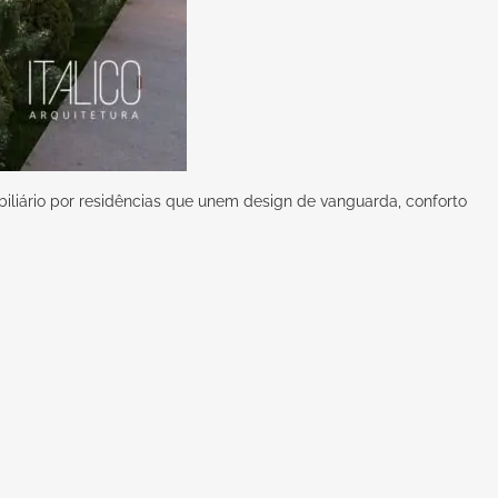
iliário por residências que unem design de vanguarda, conforto