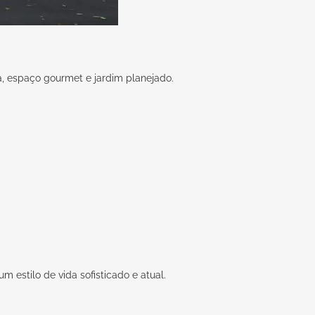
na, espaço gourmet e jardim planejado.
 estilo de vida sofisticado e atual.