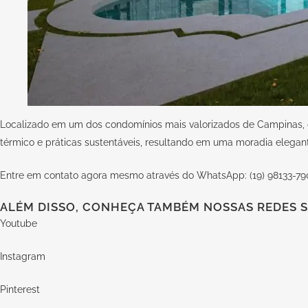
Localizado em um dos condomínios mais valorizados de Campinas, o 
térmico e práticas sustentáveis, resultando em uma moradia elegant
Entre em contato agora mesmo através do WhatsApp: (19) 98133-79
ALÉM DISSO, CONHEÇA TAMBÉM NOSSAS REDES S
Youtube
Instagram
Pinterest