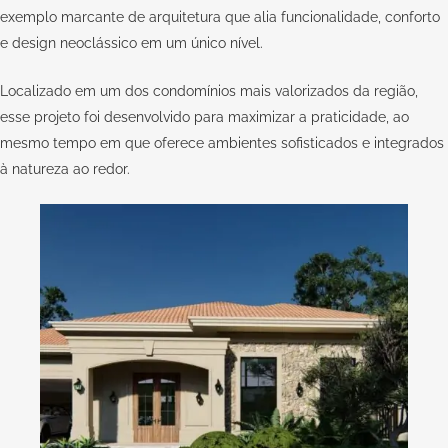
exemplo marcante de arquitetura que alia funcionalidade, conforto
e design neoclássico em um único nível.
Localizado em um dos condomínios mais valorizados da região,
esse projeto foi desenvolvido para maximizar a praticidade, ao
mesmo tempo em que oferece ambientes sofisticados e integrados
à natureza ao redor.