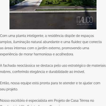
Com uma planta inteligente, a residência dispõe de espaços
amplos, iluminação natural abundante e uma fluidez que conecta
as áreas internas com o jardim externo, promovendo uma
experiência de morar harmoniosa e acolhedora.
A fachada neoclássica se destaca pelo uso estratégico de materiais
nobres, conferindo elegância e durabilidade ao imóvel.
Então, nossa equipe está pronta para te atender e te ajudar com
seu
projeto
.
Nosso escritório é especialista em Projeto de Casa Térrea no