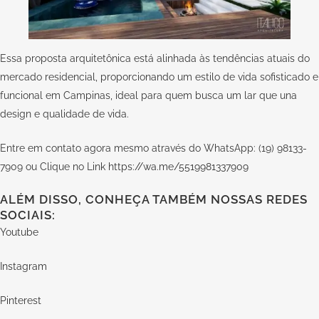
Essa proposta arquitetônica está alinhada às tendências atuais do
mercado residencial, proporcionando um estilo de vida sofisticado e
funcional em Campinas, ideal para quem busca um lar que una
design e qualidade de vida.
Entre em contato agora mesmo através do WhatsApp: (19) 98133-
7909 ou Clique no Link
https://wa.me/5519981337909
ALÉM DISSO, CONHEÇA TAMBÉM NOSSAS REDES
SOCIAIS:
Youtube
Instagram
Pinterest