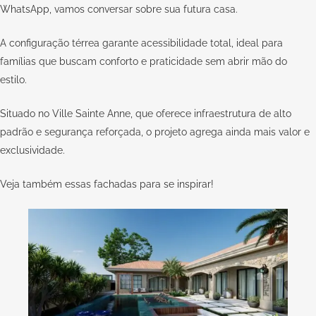
WhatsApp,
vamos conversar sobre sua futura casa.
A configuração térrea garante acessibilidade total, ideal para
famílias que buscam conforto e praticidade sem abrir mão do
estilo.
Situado no Ville Sainte Anne, que oferece infraestrutura de alto
padrão e segurança reforçada, o projeto agrega ainda mais valor e
exclusividade.
Veja também essas
fachadas para se inspirar
!