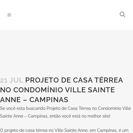
21 JUL
PROJETO DE CASA TÉRREA
NO CONDOMÍNIO VILLE SAINTE
ANNE – CAMPINAS
Se você esta buscando Projeto de Casa Térrea no Condomínio Ville
Sainte Anne – Campinas, então você está no melhor site!
O projeto de casa térrea no Ville Sainte Anne, em Campinas, é um