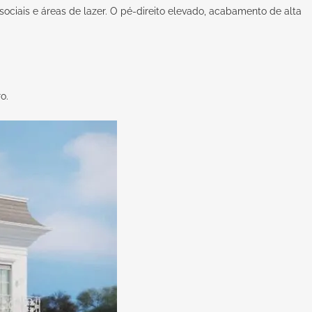
ociais e áreas de lazer. O pé-direito elevado, acabamento de alta
o.