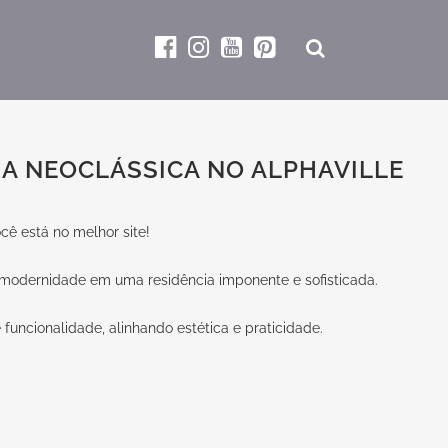
A NEOCLÁSSICA NO ALPHAVILLE
ê está no melhor site!
 modernidade em uma residência imponente e sofisticada.
funcionalidade, alinhando estética e praticidade.