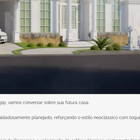
pp,
vamos conversar sobre sua futura casa.
cuidadosamente planejado, reforçando o estilo neoclássico com to