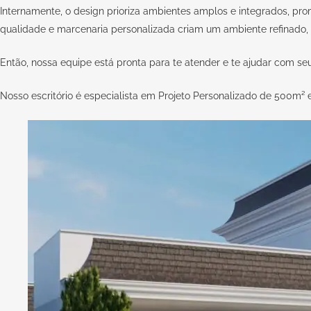
Internamente, o design prioriza ambientes amplos e integrados, pro
qualidade e marcenaria personalizada criam um ambiente refinado, 
Então, nossa equipe está pronta para te atender e te ajudar com s
Nosso escritório é especialista em Projeto Personalizado de 500m²