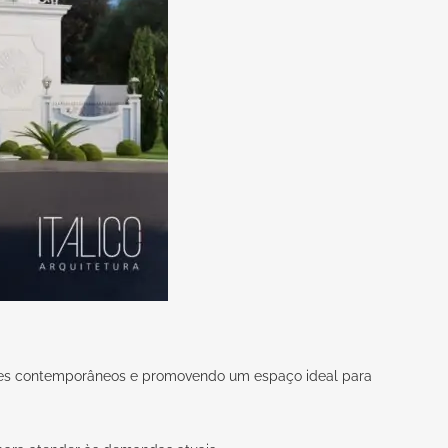
ques contemporâneos e promovendo um espaço ideal para