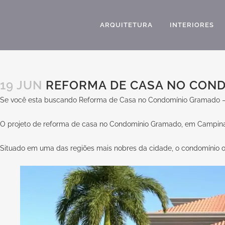
ARQUITETURA
INTERIORES
19 JUN
REFORMA DE CASA NO COND
Se você esta buscando Reforma de Casa no Condomínio Gramado – C
O projeto de reforma de casa no Condomínio Gramado, em Campinas, 
Situado em uma das regiões mais nobres da cidade, o condomínio ofe