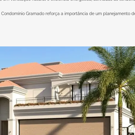
o Condomínio Gramado reforça a importância de um planejamento deta