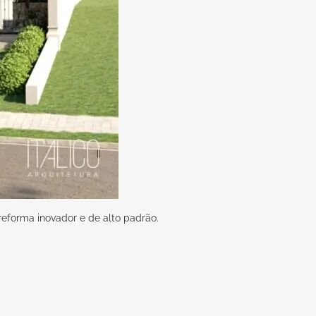
reforma inovador e de alto padrão.