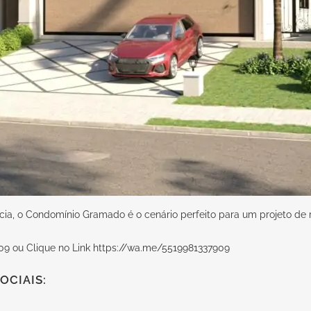
cia, o Condomínio Gramado é o cenário perfeito para um projeto de 
09 ou Clique no Link
https://wa.me/5519981337909
OCIAIS: