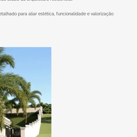
lhado para aliar estética, funcionalidade e valorização