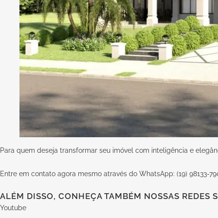
Para quem deseja transformar seu imóvel com inteligência e elegân
Entre em contato agora mesmo através do WhatsApp: (19) 98133-79
ALÉM DISSO, CONHEÇA TAMBÉM NOSSAS REDES S
Youtube