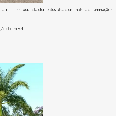
casa, mas incorporando elementos atuais em materiais, iluminação e
ção do imóvel.