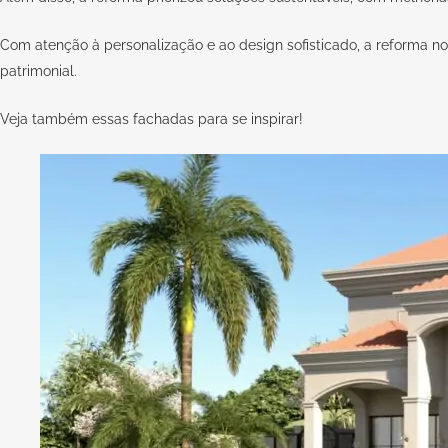
Com atenção à personalização e ao design sofisticado, a reforma n
patrimonial.
Veja também essas
fachadas para se inspirar
!