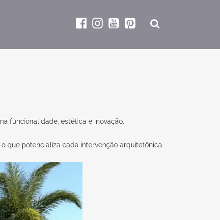
 funcionalidade, estética e inovação.
o que potencializa cada intervenção arquitetônica.