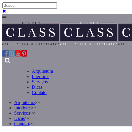
Arquitetura
Interiores
Serviços
Dicas
Contato
Arquitetura
Interiores
Serviços
Dicas
Contato