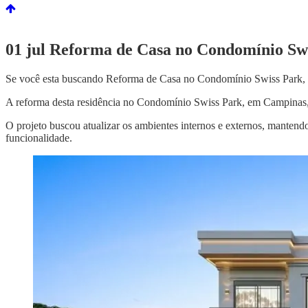
01 jul
Reforma de Casa no Condomínio Sw
Se você esta buscando Reforma de Casa no Condomínio Swiss Park, e
A reforma desta residência no Condomínio Swiss Park, em Campinas, 
O projeto buscou atualizar os ambientes internos e externos, manten
funcionalidade.