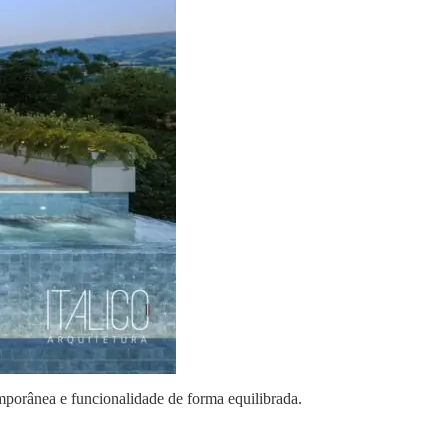
emporânea e funcionalidade de forma equilibrada.