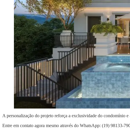
A personalização do projeto reforça a exclusividade do condomínio e 
Entre em contato agora mesmo através do WhatsApp: (19) 98133-79