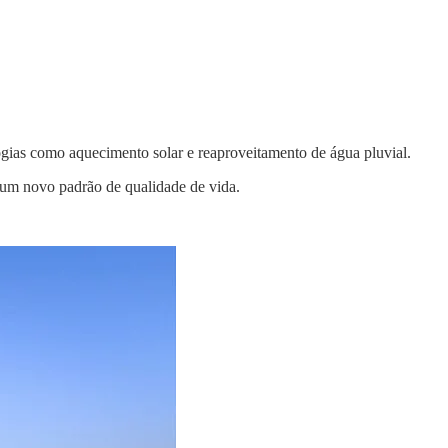
ogias como aquecimento solar e reaproveitamento de água pluvial.
e um novo padrão de qualidade de vida.