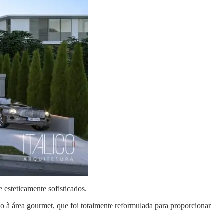
 esteticamente sofisticados.
ção à área gourmet, que foi totalmente reformulada para proporcionar