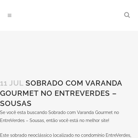
11 JUL
SOBRADO COM VARANDA
GOURMET NO ENTREVERDES –
SOUSAS
Se você esta buscando Sobrado com Varanda Gourmet no
EntreVerdes – Sousas, então você está no melhor site!
Este sobrado neoclássico localizado no condomínio EntreVerdes,