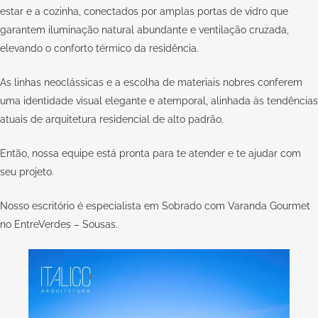
estar e a cozinha, conectados por amplas portas de vidro que
garantem iluminação natural abundante e ventilação cruzada,
elevando o conforto térmico da residência.
As linhas neoclássicas e a escolha de materiais nobres conferem
uma identidade visual elegante e atemporal, alinhada às tendências
atuais de arquitetura residencial de alto padrão.
Então, nossa equipe está pronta para te atender e te ajudar com
seu
projeto
.
Nosso escritório é especialista em Sobrado com Varanda Gourmet
no EntreVerdes – Sousas.