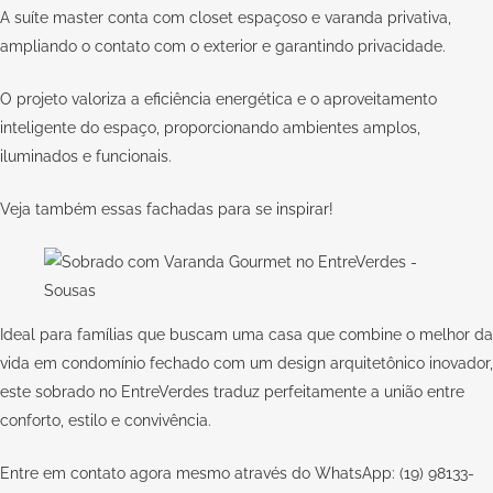
A suíte master conta com closet espaçoso e varanda privativa,
ampliando o contato com o exterior e garantindo privacidade.
O projeto valoriza a eficiência energética e o aproveitamento
inteligente do espaço, proporcionando ambientes amplos,
iluminados e funcionais.
Veja também essas
fachadas para se inspirar
!
Ideal para famílias que buscam uma casa que combine o melhor da
vida em condomínio fechado com um design arquitetônico inovador,
este sobrado no EntreVerdes traduz perfeitamente a união entre
conforto, estilo e convivência.
Entre em contato agora mesmo através do WhatsApp: (19) 98133-