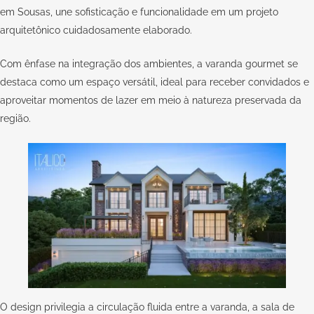
em Sousas, une sofisticação e funcionalidade em um projeto
arquitetônico cuidadosamente elaborado.
Com ênfase na integração dos ambientes, a varanda gourmet se
destaca como um espaço versátil, ideal para receber convidados e
aproveitar momentos de lazer em meio à natureza preservada da
região.
O design privilegia a circulação fluida entre a varanda, a sala de