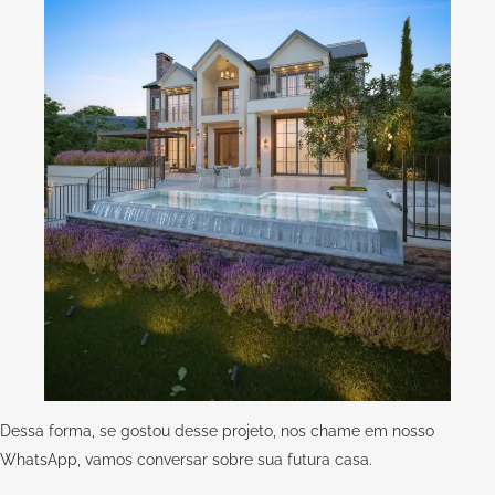
Dessa forma, se gostou desse projeto, nos chame em nosso
WhatsApp,
vamos conversar sobre sua futura casa.