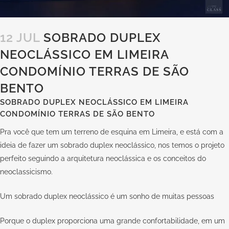
12 JUL
SOBRADO DUPLEX
NEOCLÁSSICO EM LIMEIRA
CONDOMÍNIO TERRAS DE SÃO
BENTO
SOBRADO DUPLEX NEOCLÁSSICO EM LIMEIRA
CONDOMÍNIO TERRAS DE SÃO BENTO
Pra você que tem um terreno de esquina em Limeira, e está com a
ideia de fazer um sobrado duplex neoclássico, nos temos o projeto
perfeito seguindo a arquitetura neoclássica e os conceitos do
neoclassicismo.
Um sobrado duplex neoclássico é um sonho de muitas pessoas
Porque o duplex proporciona uma grande confortabilidade, em um