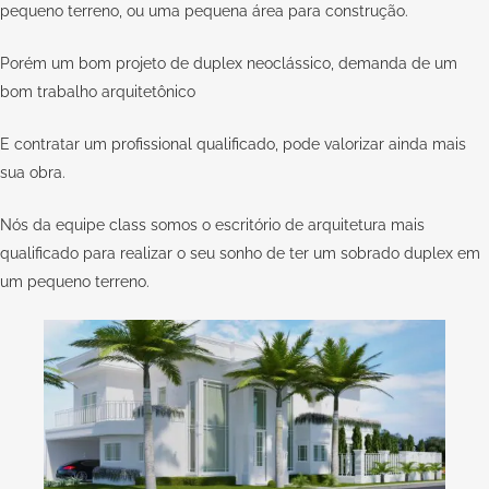
pequeno terreno, ou uma pequena área para construção.
Porém um bom projeto de duplex neoclássico, demanda de um
bom trabalho arquitetônico
E contratar um
profissional qualificado
, pode valorizar ainda mais
sua obra.
Nós da equipe
class
somos o escritório de arquitetura mais
qualificado para realizar o seu sonho de ter um sobrado duplex em
um pequeno terreno.