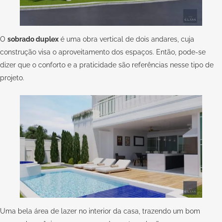
O
sobrado duplex
é uma obra vertical de dois andares, cuja
construção visa o aproveitamento dos espaços. Então, pode-se
dizer que o conforto e a praticidade são referências nesse tipo de
projeto.
Uma bela área de lazer no interior da casa, trazendo um bom