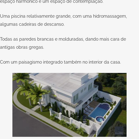
espaço harmônico e um espaço de contemplação.
Uma piscina relativamente grande, com uma hidromassagem,
algumas cadeiras de descanso.
Todas as paredes brancas e molduradas, dando mais cara de
antigas obras gregas.
Com um paisagismo integrado também no interior da casa.