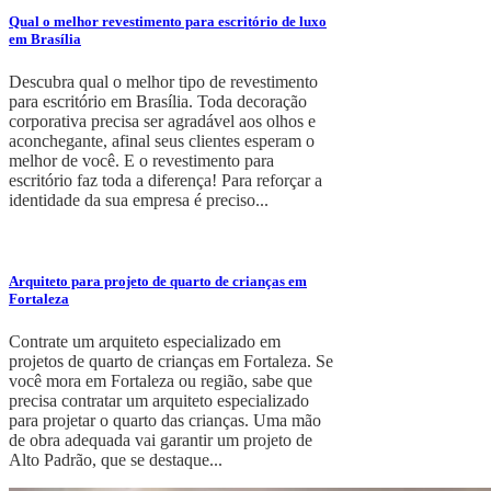
Qual o melhor revestimento para escritório de luxo
em Brasília
Descubra qual o melhor tipo de revestimento
para escritório em Brasília. Toda decoração
corporativa precisa ser agradável aos olhos e
aconchegante, afinal seus clientes esperam o
melhor de você. E o revestimento para
escritório faz toda a diferença! Para reforçar a
identidade da sua empresa é preciso...
Arquiteto para projeto de quarto de crianças em
Fortaleza
Contrate um arquiteto especializado em
projetos de quarto de crianças em Fortaleza. Se
você mora em Fortaleza ou região, sabe que
precisa contratar um arquiteto especializado
para projetar o quarto das crianças. Uma mão
de obra adequada vai garantir um projeto de
Alto Padrão, que se destaque...