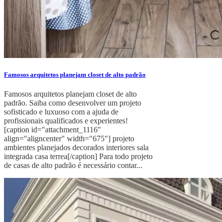
Famosos arquitetos planejam closet de alto padrão
Famosos arquitetos planejam closet de alto
padrão. Saiba como desenvolver um projeto
sofisticado e luxuoso com a ajuda de
profissionais qualificados e experientes!
[caption id="attachment_1116"
align="aligncenter" width="675"] projeto
ambientes planejados decorados interiores sala
integrada casa terrea[/caption] Para todo projeto
de casas de alto padrão é necessário contar...