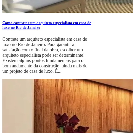
Como contratar um arquiteto especialista em casa de
luxo no Rio de Janeiro
Contrate um arquiteto especialista em casa de
luxo no Rio de Janeiro. Para garantir a
satisfação com o final da obra, escolher um
arquiteto especialista pode ser determinante!
Existem alguns pontos fundamentais para o
bom andamento da construção, ainda mais de
um projeto de casa de luxo. É...