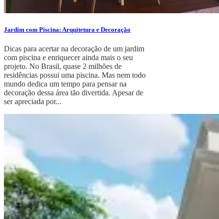
Jardim com Piscina: Arquitetura e Decoração
Dicas para acertar na decoração de um jardim
com piscina e enriquecer ainda mais o seu
projeto. No Brasil, quase 2 milhões de
residências possui uma piscina. Mas nem todo
mundo dedica um tempo para pensar na
decoração dessa área tão divertida. Apesar de
ser apreciada por...