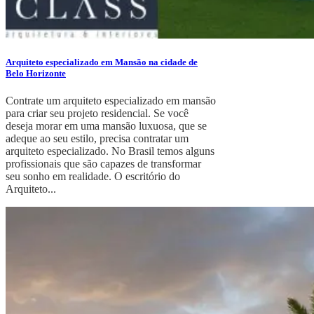
Arquiteto especializado em Mansão na cidade de
Belo Horizonte
Contrate um arquiteto especializado em mansão
para criar seu projeto residencial. Se você
deseja morar em uma mansão luxuosa, que se
adeque ao seu estilo, precisa contratar um
arquiteto especializado. No Brasil temos alguns
profissionais que são capazes de transformar
seu sonho em realidade. O escritório do
Arquiteto...