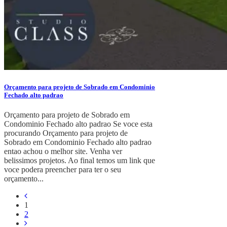
Orçamento para projeto de Sobrado em Condominio
Fechado alto padrao
Orçamento para projeto de Sobrado em
Condominio Fechado alto padrao Se voce esta
procurando Orçamento para projeto de
Sobrado em Condominio Fechado alto padrao
entao achou o melhor site. Venha ver
belissimos projetos. Ao final temos um link que
voce podera preencher para ter o seu
orçamento...
1
2