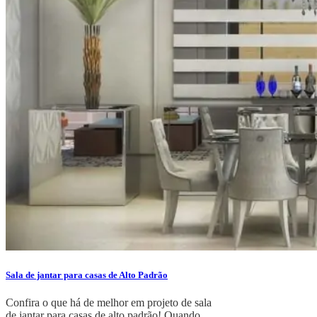
Sala de jantar para casas de Alto Padrão
Confira o que há de melhor em projeto de sala
de jantar para casas de alto padrão! Quando