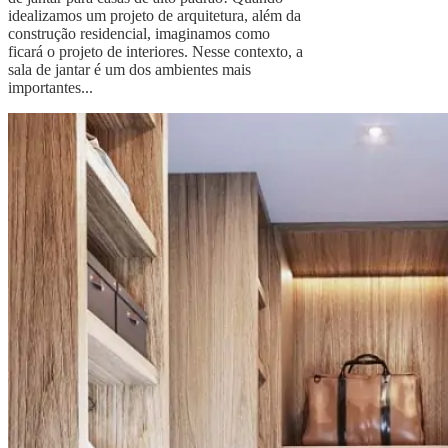
idealizamos um projeto de arquitetura, além da
construção residencial, imaginamos como
ficará o projeto de interiores. Nesse contexto, a
sala de jantar é um dos ambientes mais
importantes...