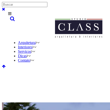
Arquitetura
Interiores
Serviços
Dicas
Contato