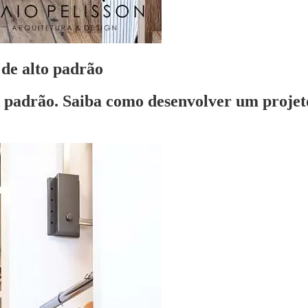
de alto padrão
o padrão. Saiba como desenvolver um projeto