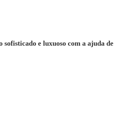
 sofisticado e luxuoso com a ajuda de