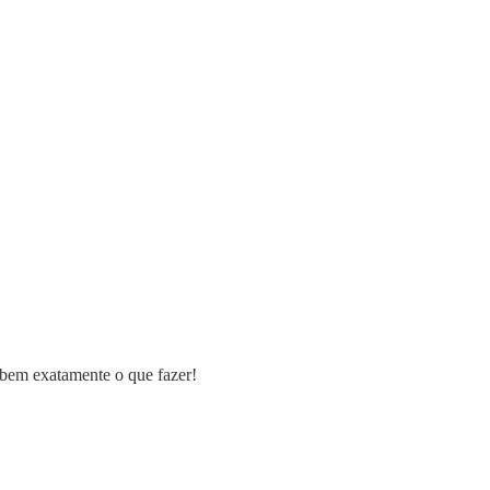
bem exatamente o que fazer!