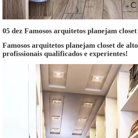
05 dez
Famosos arquitetos planejam closet 
Famosos arquitetos planejam closet de alt
profissionais qualificados e experientes!