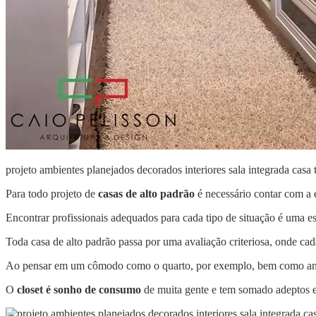
projeto ambientes planejados decorados interiores sala integrada casa 
Para todo projeto de
casas de alto padrão
é necessário contar com a 
Encontrar profissionais adequados para cada tipo de situação é uma est
Toda casa de alto padrão passa por uma avaliação criteriosa, onde c
Ao pensar em um cômodo como o quarto, por exemplo, bem como ambi
O
closet é sonho de consumo
de muita gente e tem somado adeptos