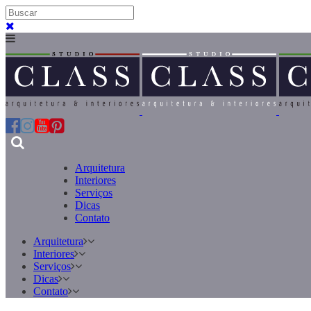
Arquitetura
Interiores
Serviços
Dicas
Contato
Arquitetura
Interiores
Serviços
Dicas
Contato