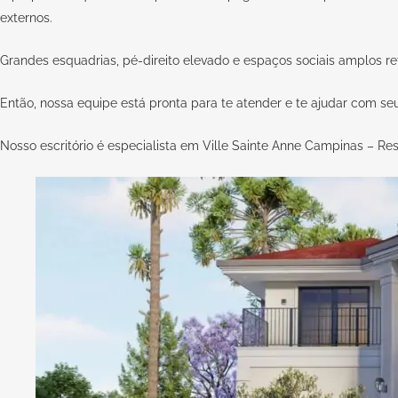
externos.
Grandes esquadrias, pé-direito elevado e espaços sociais amplos r
Então, nossa equipe está pronta para te atender e te ajudar com s
Nosso escritório é especialista em Ville Sainte Anne Campinas – Re