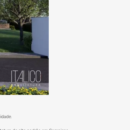
cidade.