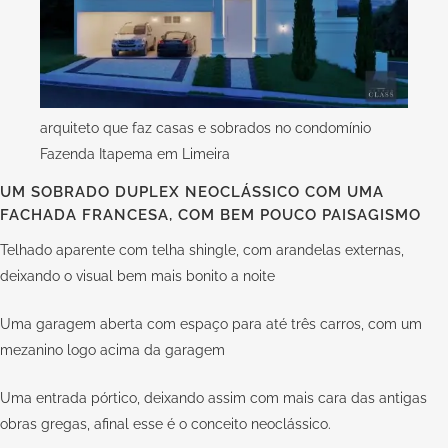
arquiteto que faz casas e sobrados no condomínio
Fazenda Itapema em Limeira
UM SOBRADO DUPLEX NEOCLÁSSICO COM UMA
FACHADA FRANCESA, COM BEM POUCO PAISAGISMO
Telhado aparente com telha shingle, com arandelas externas,
deixando o visual bem mais bonito a noite
Uma garagem aberta com espaço para até três carros, com um
mezanino logo acima da garagem
Uma entrada pórtico, deixando assim com mais cara das antigas
obras gregas, afinal esse é o conceito neoclássico.