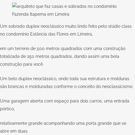
Um sobrado duplex neoclássico muito lindo feito pelo stúdio class
no condomínio Estância das Flores em Limeira,
em um terreno de 500 metros quadrados com uma construção
totalizada de 250 metros quadrados, dando assim uma bela
construção para você.
Um belo duplex neoclássico, onde toda sua estrutura e molduras
são brancas e molduradas conforme o conceito do neoclassicismo.
Uma garagem aberta com espaço para dois carros, uma entrada
pórtico,
relativamente grande acompanhando uma porta grande que se
abre em duas.