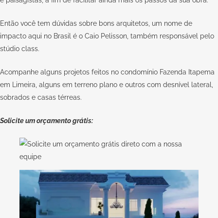
Então você tem dúvidas sobre bons arquitetos, um nome de
impacto aqui no Brasil é o Caio Pelisson, também responsável pelo
stúdio class.
Acompanhe alguns projetos feitos no condomínio Fazenda Itapema
em Limeira, alguns em terreno plano e outros com desnível lateral,
sobrados e casas térreas.
Solicite um orçamento grátis: