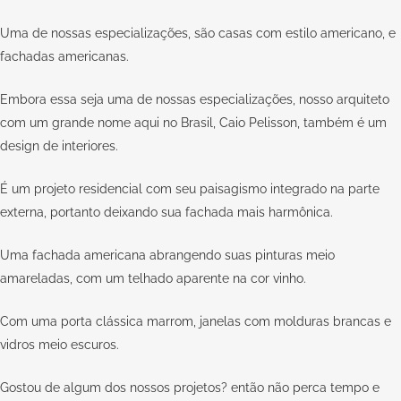
Uma de nossas especializações, são casas com estilo americano, e
fachadas americanas.
Embora essa seja uma de nossas especializações, nosso arquiteto
com um grande nome aqui no Brasil,
Caio Pelisson
, também é um
design de interiores.
É um projeto residencial com seu paisagismo integrado na parte
externa, portanto deixando sua fachada mais harmônica.
Uma fachada americana abrangendo suas pinturas meio
amareladas, com um telhado aparente na cor vinho.
Com uma porta clássica marrom, janelas com molduras brancas e
vidros meio escuros.
Gostou de algum dos nossos projetos? então não perca tempo e