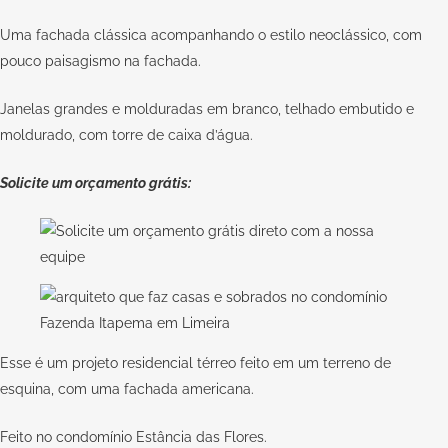
Uma fachada clássica acompanhando o estilo neoclássico, com
pouco paisagismo na fachada.
Janelas grandes e molduradas em branco, telhado embutido e
moldurado, com torre de caixa d’água.
Solicite um orçamento grátis:
Esse é um
projeto residencial
térreo feito em um terreno de
esquina, com uma fachada americana.
Feito no condomínio Estância das Flores.