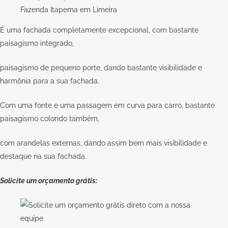
É uma fachada completamente excepcional, com bastante
paisagismo integrado,
paisagismo de pequeno porte, dando bastante visibilidade e
harmônia para a sua fachada.
Com uma fonte e uma passagem em curva para carro, bastante
paisagismo colorido também,
com arandelas externas, dando assim bem mais visibilidade e
destaque na sua fachada.
Solicite um orçamento grátis: