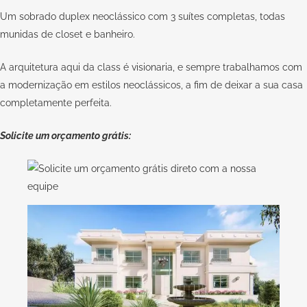
Um sobrado duplex neoclássico com 3 suítes completas, todas
munidas de closet e banheiro.
A arquitetura aqui da class é visionaria, e sempre trabalhamos com
a modernização em estilos neoclássicos, a fim de deixar a sua casa
completamente perfeita.
Solicite um orçamento grátis: