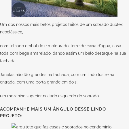
Um dos nossos mais belos projetos feitos de um sobrado duplex
neoclássico,
com telhado embutido e moldurado, torre de caixa d’água, casa
toda com bege amarelado, dando assim um belo destaque na sua
fachada.
Janelas não tão grandes na fachada, com um lindo lustre na
entrada, com uma porta grande em dois,
um mezanino superior no lado esquerdo do sobrado.
ACOMPANHE MAIS UM ÂNGULO DESSE LINDO
PROJETO: