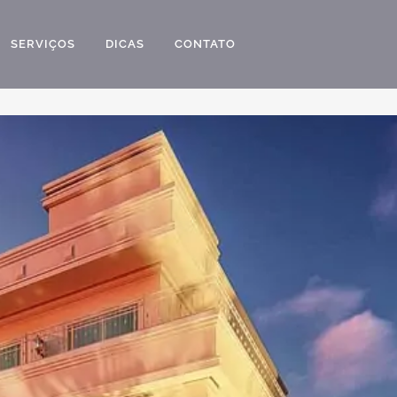
SERVIÇOS
DICAS
CONTATO