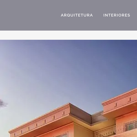
ARQUITETURA
INTERIORES