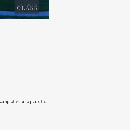
 completamente perfeita.