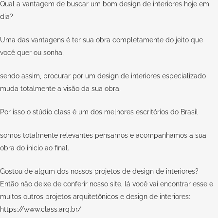
Qual a vantagem de buscar um bom design de interiores hoje em
dia?
Uma das vantagens é ter sua obra completamente do jeito que
você quer ou sonha,
sendo assim, procurar por um design de interiores especializado
muda totalmente a visão da sua obra.
Por isso o
stúdio class
é um dos melhores escritórios do Brasil
somos totalmente relevantes pensamos e acompanhamos a sua
obra do inicio ao final.
Gostou de algum dos nossos projetos de design de interiores?
Então não deixe de conferir nosso site, lá você vai encontrar esse e
muitos outros projetos arquitetônicos e design de interiores:
https://www.class.arq.br/