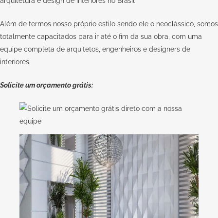
arquitetura e design de interiores no Brasil
Além de termos nosso próprio estilo sendo ele o neoclássico, somos
totalmente capacitados para ir até o fim da sua obra, com uma
equipe completa de arquitetos, engenheiros e designers de
interiores.
Solicite um orçamento grátis: