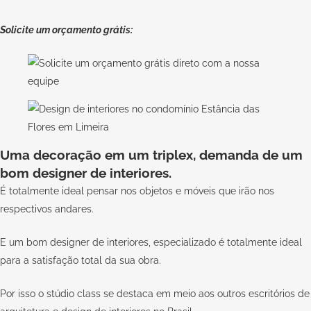
Solicite um orçamento grátis:
Uma decoração em um triplex, demanda de um
bom designer de interiores.
É totalmente ideal pensar nos objetos e móveis que irão nos
respectivos andares.
E um bom designer de interiores, especializado é totalmente ideal
para a satisfação total da sua obra.
Por isso o stúdio class se destaca em meio aos outros escritórios de