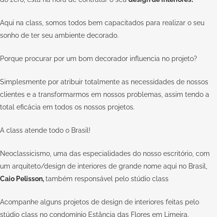
Aqui na
class
, somos todos bem capacitados para realizar o seu
sonho de ter seu ambiente decorado.
Porque procurar por um bom decorador influencia no projeto?
Simplesmente por atribuir totalmente as necessidades de nossos
clientes e a transformarmos em nossos problemas, assim tendo a
total eficácia em todos os nossos projetos.
A
class
atende todo o Brasil!
Neoclassicismo, uma das especialidades do nosso escritório, com
um arquiteto/design de interiores de grande nome aqui no Brasil,
Caio Pelisson
,
também responsável pelo
stúdio class
Acompanhe alguns projetos de design de interiores feitas pelo
stúdio class no condomínio Estância das Flores em Limeira.