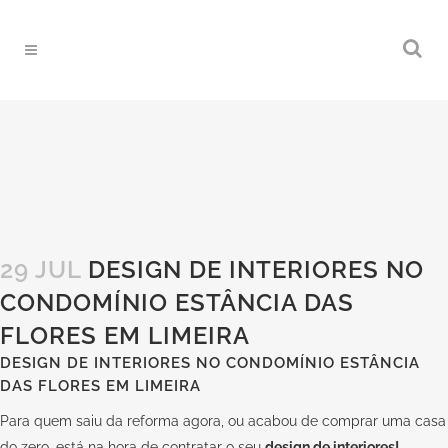
29 JUL
DESIGN DE INTERIORES NO
CONDOMÍNIO ESTÂNCIA DAS
FLORES EM LIMEIRA
DESIGN DE INTERIORES NO CONDOMÍNIO ESTÂNCIA
DAS FLORES EM LIMEIRA
Para quem saiu da reforma agora, ou acabou de comprar uma casa
do zero, está na hora de contratar o seu
design de interiores!