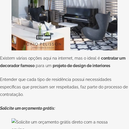
Existem várias opções aqui na internet, mas o ideal é
contratar um
decorador famoso
para um
projeto de design de interiores
Entender que cada tipo de residência possui necessidades
específicas que precisam ser respeitadas, faz parte do processo de
contratação.
Solicite um orçamento grátis: