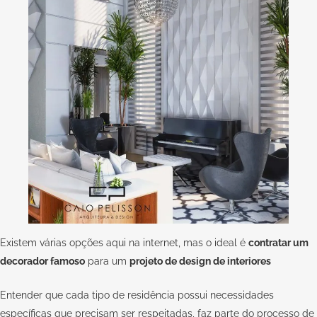
Existem várias opções aqui na internet, mas o ideal é
contratar um
decorador famoso
para um
projeto de design de interiores
Entender que cada tipo de residência possui necessidades
específicas que precisam ser respeitadas, faz parte do processo de