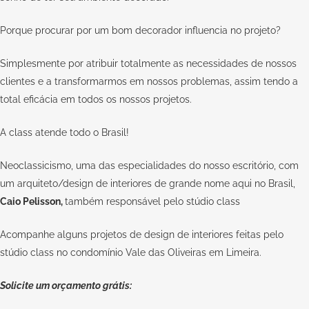
Porque procurar por um bom decorador influencia no projeto?
Simplesmente por atribuir totalmente as necessidades de nossos
clientes e a transformarmos em nossos problemas, assim tendo a
total eficácia em todos os nossos projetos.
A
class
atende todo o Brasil!
Neoclassicismo, uma das especialidades do nosso escritório, com
um arquiteto/design de interiores de grande nome aqui no Brasil,
Caio Pelisson
,
também responsável pelo
stúdio class
Acompanhe alguns projetos de design de interiores feitas pelo
stúdio class no condomínio Vale das Oliveiras em Limeira.
Solicite um orçamento grátis: