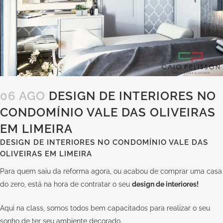
06 AGO
DESIGN DE INTERIORES NO
CONDOMÍNIO VALE DAS OLIVEIRAS
EM LIMEIRA
DESIGN DE INTERIORES NO CONDOMÍNIO VALE DAS
OLIVEIRAS EM LIMEIRA
Para quem saiu da reforma agora, ou acabou de comprar uma casa
do zero, está na hora de contratar o seu
design de interiores!
Aqui na
class
, somos todos bem capacitados para realizar o seu
sonho de ter seu ambiente decorado.