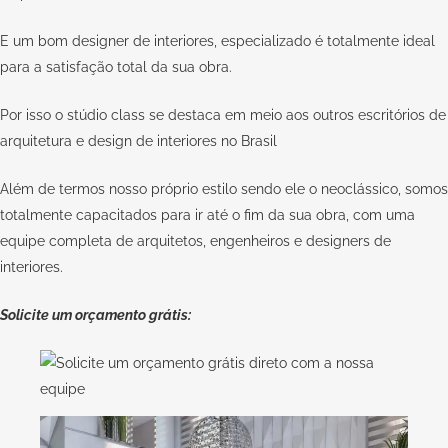
E um bom designer de interiores, especializado é totalmente ideal
para a satisfação total da sua obra.
Por isso o stúdio class se destaca em meio aos outros escritórios de
arquitetura e design de interiores no Brasil
Além de termos nosso próprio estilo sendo ele o neoclássico, somos
totalmente capacitados para ir até o fim da sua obra, com uma
equipe completa de arquitetos, engenheiros e designers de
interiores.
Solicite um orçamento grátis: