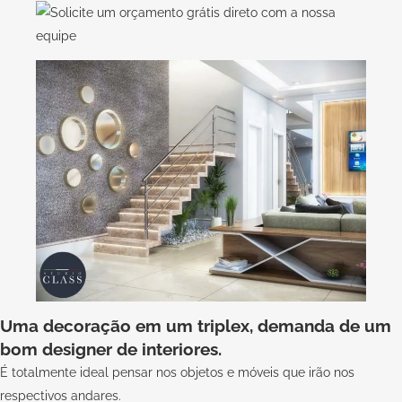
Uma decoração em um triplex, demanda de um
bom designer de interiores.
É totalmente ideal pensar nos objetos e móveis que irão nos
respectivos andares.