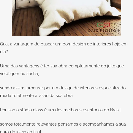
Qual a vantagem de buscar um bom design de interiores hoje em
dia?
Uma das vantagens é ter sua obra completamente do jeito que
você quer ou sonha,
sendo assim, procurar por um design de interiores especializado
muda totalmente a visão da sua obra.
Por isso o
stúdio class
é um dos melhores escritórios do Brasil
somos totalmente relevantes pensamos e acompanhamos a sua
obra do inicio ao final.