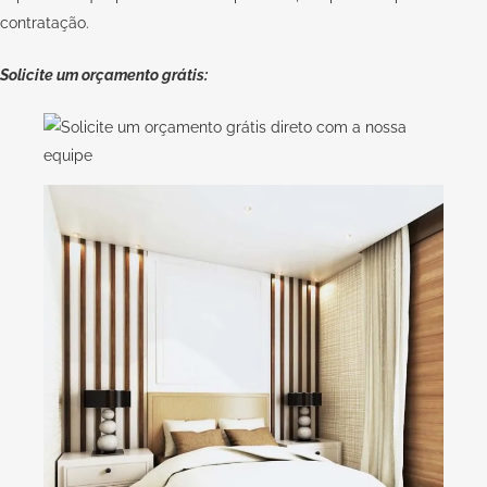
contratação.
Solicite um orçamento grátis: