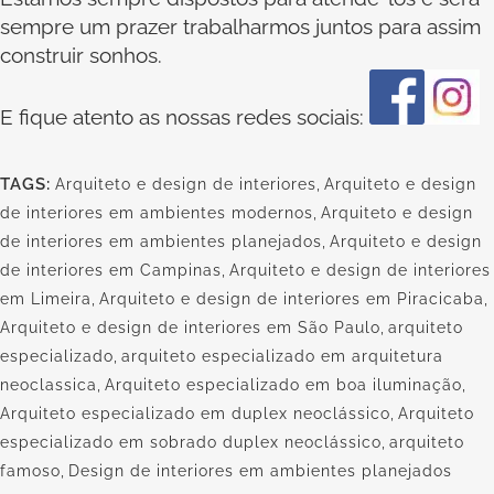
sempre um prazer trabalharmos juntos para assim
construir sonhos.
E fique atento as nossas redes sociais:
TAGS:
Arquiteto e design de interiores
,
Arquiteto e design
de interiores em ambientes modernos
,
Arquiteto e design
de interiores em ambientes planejados
,
Arquiteto e design
de interiores em Campinas
,
Arquiteto e design de interiores
em Limeira
,
Arquiteto e design de interiores em Piracicaba
,
Arquiteto e design de interiores em São Paulo
,
arquiteto
especializado
,
arquiteto especializado em arquitetura
neoclassica
,
Arquiteto especializado em boa iluminação
,
Arquiteto especializado em duplex neoclássico
,
Arquiteto
especializado em sobrado duplex neoclássico
,
arquiteto
famoso
,
Design de interiores em ambientes planejados