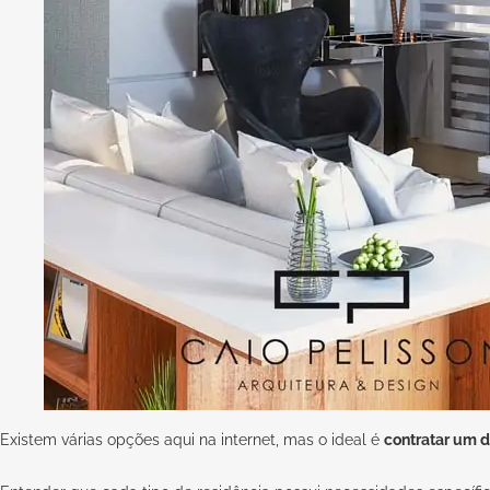
Existem várias opções aqui na internet, mas o ideal é
contratar um 