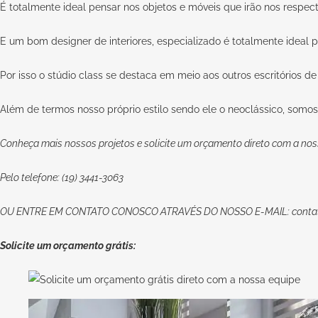
É totalmente ideal pensar nos objetos e móveis que irão nos respect
E um bom designer de interiores, especializado é totalmente ideal pa
Por isso o stúdio class se destaca em meio aos outros escritórios de 
Além de termos nosso próprio estilo sendo ele o neoclássico, somos
Conheça mais nossos projetos e solicite um orçamento direto com a nos
Pelo telefone: (19) 3441-3063
OU
ENTRE EM CONTATO CONOSCO
ATRAVÉS DO NOSSO E-MAIL:
conta
Solicite um orçamento grátis: