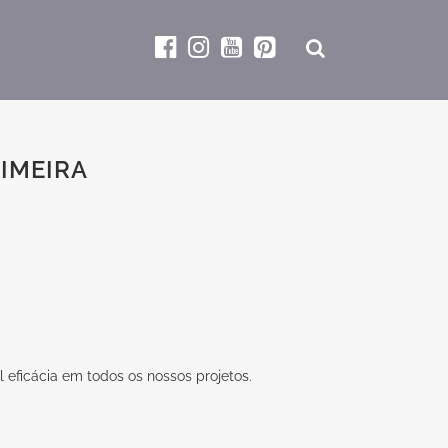
LIMEIRA
 eficácia em todos os nossos projetos.