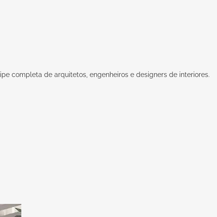
pe completa de arquitetos, engenheiros e designers de interiores.