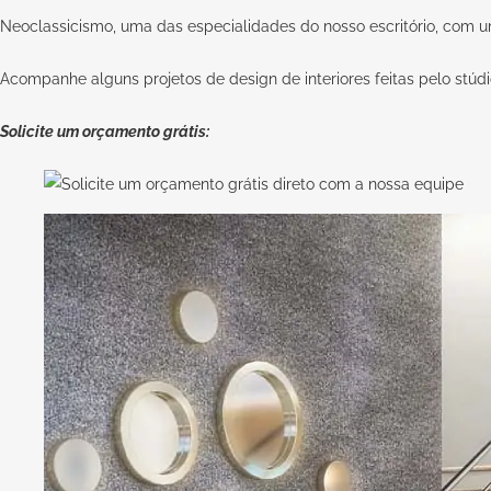
Neoclassicismo, uma das especialidades do nosso escritório, com u
Acompanhe alguns projetos de design de interiores feitas pelo stúdi
Solicite um orçamento grátis: