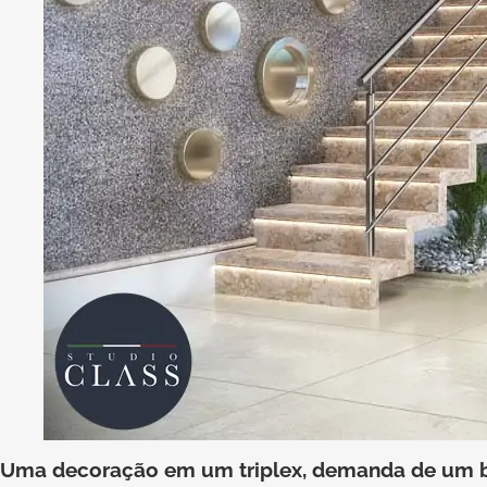
Uma decoração em um triplex, demanda de um bo