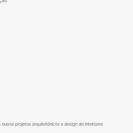
ção.
outros projetos arquitetônicos e design de interiores: