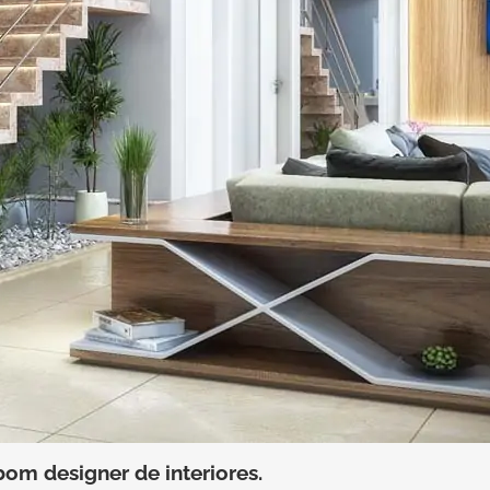
m designer de interiores.