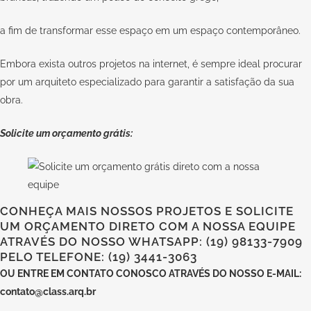
a fim de transformar esse espaço em um espaço contemporâneo.
Embora exista outros projetos na internet, é sempre ideal procurar
por um arquiteto especializado para garantir a satisfação da sua
obra.
Solicite um orçamento grátis:
CONHEÇA MAIS NOSSOS PROJETOS E SOLICITE
UM ORÇAMENTO DIRETO COM A NOSSA EQUIPE
ATRAVÉS DO NOSSO WHATSAPP: (19) 98133-7909
PELO TELEFONE: (19) 3441-3063
OU
ENTRE EM CONTATO CONOSCO
ATRAVÉS DO NOSSO E-MAIL:
contato@class.arq.br