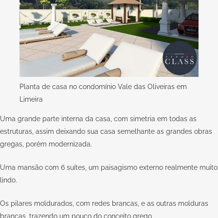
Planta de casa no condomínio Vale das Oliveiras em
Limeira
Uma grande parte interna da casa, com simetria em todas as
estruturas, assim deixando sua casa semelhante as grandes obras
gregas, porém modernizada.
Uma mansão com 6 suítes, um paisagismo externo realmente muito
lindo.
Os pilares moldurados, com redes brancas, e as outras molduras
brancas, trazendo um pouco do conceito grego,