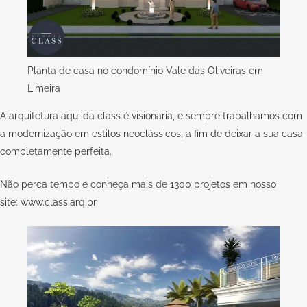
Planta de casa no condomínio Vale das Oliveiras em
Limeira
A arquitetura aqui da
class
é visionaria, e sempre trabalhamos com
a modernização em estilos neoclássicos, a fim de deixar a sua casa
completamente perfeita.
Não perca tempo e conheça mais de 1300 projetos em nosso
site:
www.class.arq.br