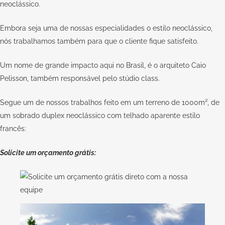
neoclássico.
Embora seja uma de nossas especialidades o estilo neoclássico,
nós trabalhamos também para que o cliente fique satisfeito.
Um nome de grande impacto aqui no Brasil, é o arquiteto
Caio
Pelisson
, também responsável pelo
stúdio class
.
Segue um de nossos trabalhos feito em um terreno de 1000m², de
um sobrado duplex neoclássico com telhado aparente estilo
francês:
Solicite um orçamento grátis: