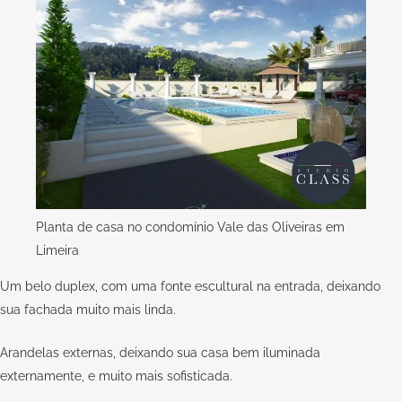
Planta de casa no condomínio Vale das Oliveiras em
Limeira
Um belo duplex, com uma fonte escultural na entrada, deixando
sua fachada muito mais linda.
Arandelas externas, deixando sua casa bem iluminada
externamente, e muito mais sofisticada.