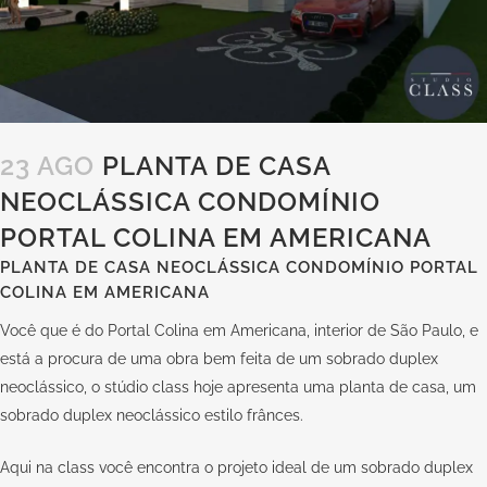
23 AGO
PLANTA DE CASA
NEOCLÁSSICA CONDOMÍNIO
PORTAL COLINA EM AMERICANA
PLANTA DE CASA NEOCLÁSSICA CONDOMÍNIO PORTAL
COLINA EM AMERICANA
Você que é do Portal Colina em Americana, interior de São Paulo, e
está a procura de uma obra bem feita de um sobrado duplex
neoclássico, o stúdio class hoje apresenta uma planta de casa, um
sobrado duplex neoclássico estilo frânces.
Aqui na
class
você encontra o projeto ideal de um sobrado duplex