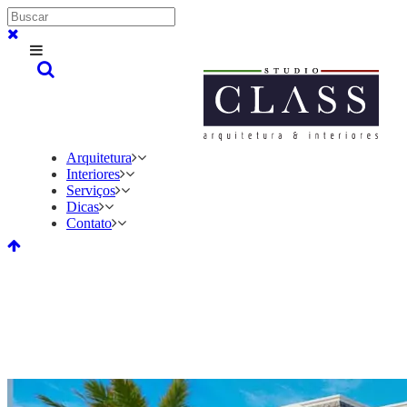
Arquitetura
Interiores
Serviços
Dicas
Contato