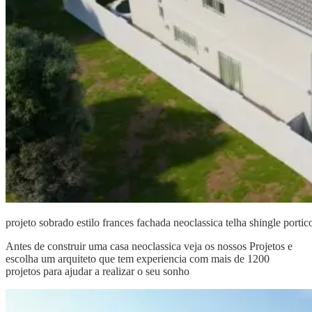
projeto sobrado estilo frances fachada neoclassica telha shingle port
Antes de construir uma casa neoclassica veja os nossos Projetos e
escolha um arquiteto que tem experiencia com mais de 1200
projetos para ajudar a realizar o seu sonho