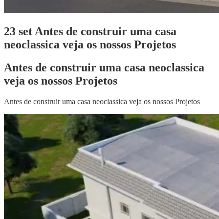
23 set
Antes de construir uma casa
neoclassica veja os nossos Projetos
Antes de construir uma casa neoclassica
veja os nossos Projetos
Antes de construir uma casa neoclassica veja os nossos Projetos