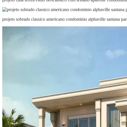
projeto sobrado classico americano condominio alphaville santana pa