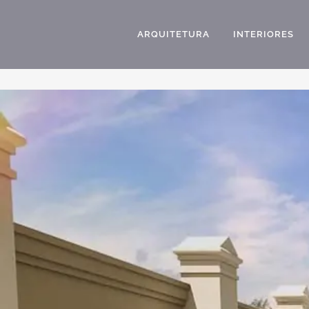
ARQUITETURA
INTERIORES