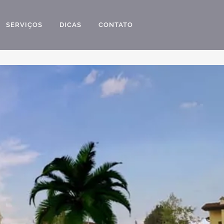
SERVIÇOS
DICAS
CONTATO