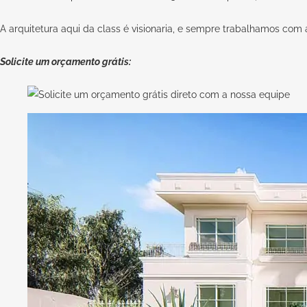
A arquitetura aqui da class é visionaria, e sempre trabalhamos com
Solicite um orçamento grátis: