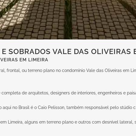
E SOBRADOS VALE DAS OLIVEIRAS 
VEIRAS EM LIMEIRA
al, frontal, ou terreno plano no condomínio Vale das Oliveiras em 
ompleta de arquitetos, designers de interiores, engenheiros e paisag
aqui no Brasil é o Caio Pelisson, também responsável pelo stúdio c
em Limeira, alguns em terreno plano e outros com desnível lateral, 