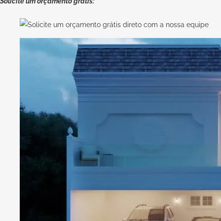
Solicite um orçamento grátis: