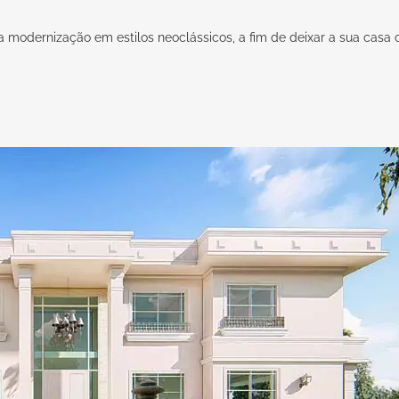
 a modernização em estilos neoclássicos, a fim de deixar a sua casa