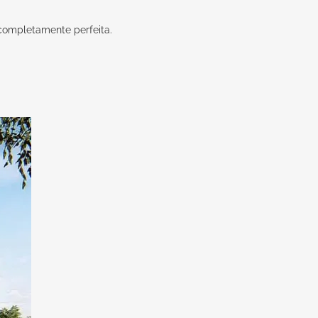
 completamente perfeita.