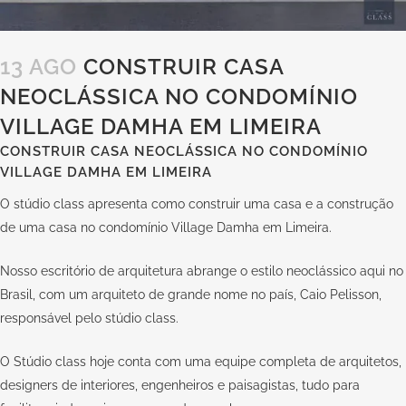
13 AGO
CONSTRUIR CASA
NEOCLÁSSICA NO CONDOMÍNIO
VILLAGE DAMHA EM LIMEIRA
CONSTRUIR CASA NEOCLÁSSICA NO CONDOMÍNIO
VILLAGE DAMHA EM LIMEIRA
O stúdio class apresenta como construir uma casa e a construção
de uma casa no condomínio Village Damha em Limeira.
Nosso escritório de arquitetura abrange o estilo neoclássico aqui no
Brasil, com um arquiteto de grande nome no país, Caio Pelisson,
responsável pelo stúdio class.
O Stúdio class hoje conta com uma equipe completa de arquitetos,
designers de interiores, engenheiros e paisagistas, tudo para