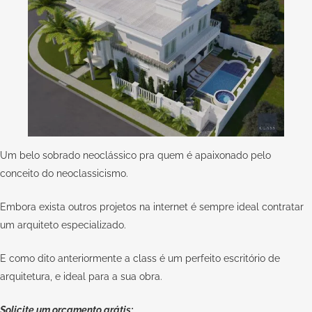
Um belo sobrado neoclássico pra quem é apaixonado pelo
conceito do neoclassicismo.
Embora exista outros projetos na internet é sempre ideal contratar
um arquiteto especializado.
E como dito anteriormente a
class
é um perfeito escritório de
arquitetura, e ideal para a sua obra.
Solicite um orçamento grátis: