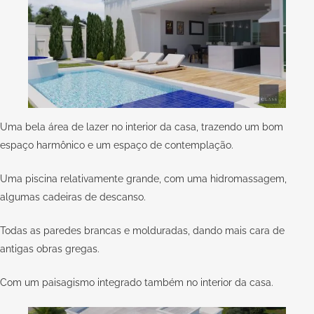
Uma bela área de lazer no interior da casa, trazendo um bom
espaço harmônico e um espaço de contemplação.
Uma piscina relativamente grande, com uma hidromassagem,
algumas cadeiras de descanso.
Todas as paredes brancas e molduradas, dando mais cara de
antigas obras gregas.
Com um paisagismo integrado também no interior da casa.