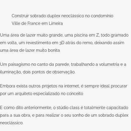
Construir sobrado duplex neoclássico no condomínio
Ville de France em Limeira
Uma área de lazer muito grande, uma piscina em Z, todo gramado
em volta, um revestimento em 3D atrás do remo, deixando assim
uma área de lazer muito bonita
Um paisagismo no canto da parede, trabalhando a volumetria e a
iluminação, dois pontos de observação.
Embora exista outros projetos na internet, é sempre ideal procurar
por um arquiteto especializado no conceito
E como dito anteriormente, o
stúdio class
é totalmente capacitado
para a sua obra, e para realizar o seu sonho de um sobrado duplex
neoclássico.