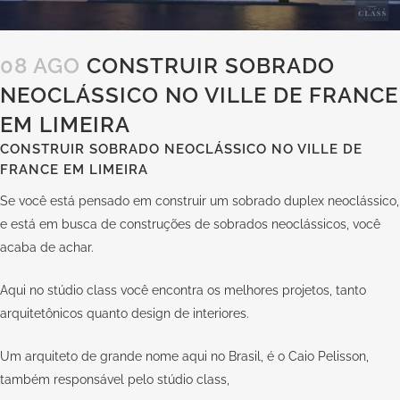
08 AGO
CONSTRUIR SOBRADO
NEOCLÁSSICO NO VILLE DE FRANCE
EM LIMEIRA
CONSTRUIR SOBRADO NEOCLÁSSICO NO VILLE DE
FRANCE EM LIMEIRA
Se você está pensado em construir um sobrado duplex neoclássico,
e está em busca de construções de sobrados neoclássicos, você
acaba de achar.
Aqui no stúdio class você encontra os melhores projetos, tanto
arquitetônicos quanto design de interiores.
Um arquiteto de grande nome aqui no Brasil, é o Caio Pelisson,
também responsável pelo stúdio class,