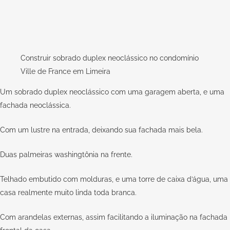
Construir sobrado duplex neoclássico no condomínio
Ville de France em Limeira
Um sobrado duplex neoclássico com uma garagem aberta, e uma
fachada neoclássica.
Com um lustre na entrada, deixando sua fachada mais bela.
Duas palmeiras washingtônia na frente.
Telhado embutido com molduras, e uma torre de caixa d’água, uma
casa realmente muito linda toda branca.
Com arandelas externas, assim facilitando a iluminação na fachada