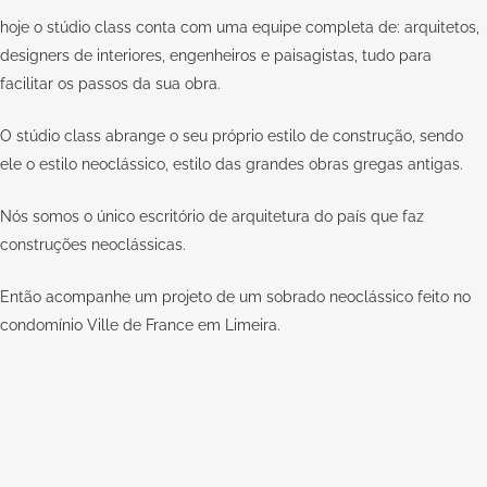
hoje o stúdio class conta com uma equipe completa de: arquitetos,
designers de interiores, engenheiros e paisagistas, tudo para
facilitar os passos da sua obra.
O stúdio class abrange o seu próprio estilo de construção, sendo
ele o estilo neoclássico, estilo das grandes obras gregas antigas.
Nós somos o único escritório de arquitetura do país que faz
construções neoclássicas.
Então acompanhe um projeto de um sobrado neoclássico feito no
condomínio Ville de France em Limeira.