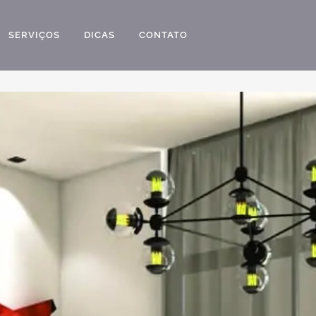
SERVIÇOS
DICAS
CONTATO