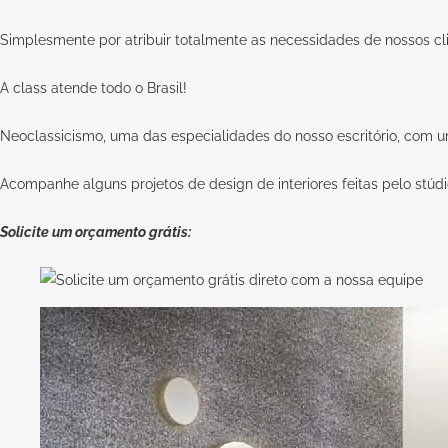
Simplesmente por atribuir totalmente as necessidades de nossos cl
A
class
atende todo o Brasil!
Neoclassicismo, uma das especialidades do nosso escritório, com u
Acompanhe alguns projetos de design de interiores feitas pelo stúdi
Solicite um orçamento grátis: