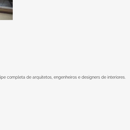
pe completa de arquitetos, engenheiros e designers de interiores.