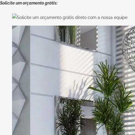
Solicite um orçamento grátis: