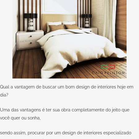
Qual a vantagem de buscar um bom design de interiores hoje em
dia?
Uma das vantagens é ter sua obra completamente do jeito que
você quer ou sonha,
sendo assim, procurar por um design de interiores especializado