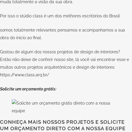
muda totalmente a visão da sua obra.
Por isso o
stúdio class
é um dos melhores escritórios do Brasil
somos totalmente relevantes pensamos e acompanhamos a sua
obra do inicio ao final.
Gostou de algum dos nossos projetos de design de interiores?
Então não deixe de conferir nosso site, lá você vai encontrar esse e
muitos outros projetos arquitetônicos e design de interiores:
https://www.class.arq.br/
Solicite um orçamento grátis:
CONHEÇA MAIS NOSSOS PROJETOS E SOLICITE
UM ORÇAMENTO DIRETO COM A NOSSA EQUIPE