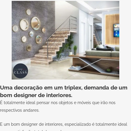
Uma decoração em um triplex, demanda de um
bom designer de interiores.
É totalmente ideal pensar nos objetos e móveis que irão nos
respectivos andares.
E um bom designer de interiores, especializado é totalmente ideal