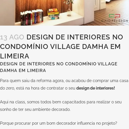
13 AGO
DESIGN DE INTERIORES NO
CONDOMÍNIO VILLAGE DAMHA EM
LIMEIRA
DESIGN DE INTERIORES NO CONDOMÍNIO VILLAGE
DAMHA EM LIMEIRA
Para quem saiu da reforma agora, ou acabou de comprar uma casa
do zero, está na hora de contratar o seu
design de interiores!
Aqui na
class
, somos todos bem capacitados para realizar o seu
sonho de ter seu ambiente decorado.
Porque procurar por um bom decorador influencia no projeto?