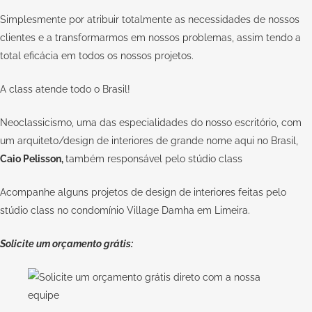
Simplesmente por atribuir totalmente as necessidades de nossos
clientes e a transformarmos em nossos problemas, assim tendo a
total eficácia em todos os nossos projetos.
A
class
atende todo o Brasil!
Neoclassicismo, uma das especialidades do nosso escritório, com
um arquiteto/design de interiores de grande nome aqui no Brasil,
Caio Pelisson
,
também responsável pelo
stúdio class
Acompanhe alguns projetos de design de interiores feitas pelo
stúdio class no condomínio Village Damha em Limeira.
Solicite um orçamento grátis: