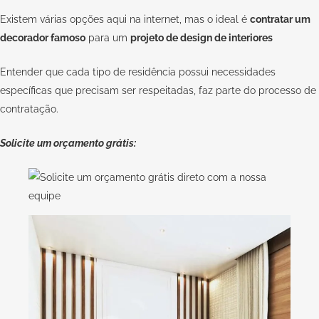
Existem várias opções aqui na internet, mas o ideal é
contratar um
decorador famoso
para um
projeto de design de interiores
Entender que cada tipo de residência possui necessidades
específicas que precisam ser respeitadas, faz parte do processo de
contratação.
Solicite um orçamento grátis: